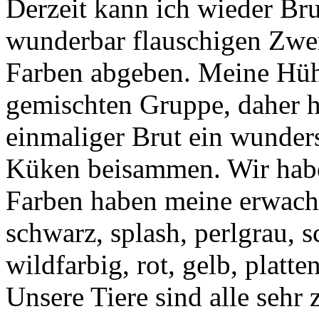
Derzeit kann ich wieder Bru
wunderbar flauschigen Zwe
Farben abgeben. Meine Hühn
gemischten Gruppe, daher h
einmaliger Brut ein wunde
Küken beisammen. Wir haben
Farben haben meine erwach
schwarz, splash, perlgrau, s
wildfarbig, rot, gelb, platt
Unsere Tiere sind alle sehr