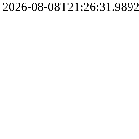
2026-08-08T21:26:31.989