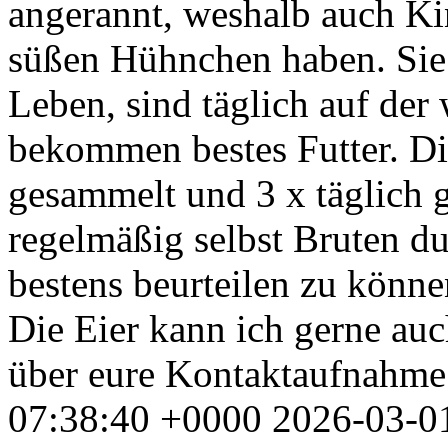
angerannt, weshalb auch Ki
süßen Hühnchen haben. Sie 
Leben, sind täglich auf der
bekommen bestes Futter. Di
gesammelt und 3 x täglich 
regelmäßig selbst Bruten d
bestens beurteilen zu könne
Die Eier kann ich gerne auc
über eure Kontaktaufnahme
07:38:40 +0000
2026-03-0