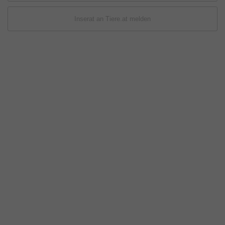
Inserat an Tiere.at melden