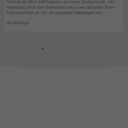
Verkaufe die 80cm 140l Aquarien von meiner Zierfischzucht - inkl
Abdeckung mit je zwei Stablampen und je zwei passenden Eheim
Futterautomaten als Set. Die passenden Wandregale von ...
auf Anfrage