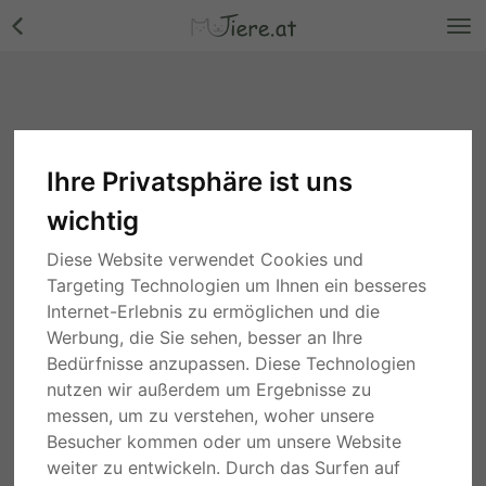
Ihre Privatsphäre ist uns
wichtig
Diese Website verwendet Cookies und
Targeting Technologien um Ihnen ein besseres
Internet-Erlebnis zu ermöglichen und die
Werbung, die Sie sehen, besser an Ihre
Bedürfnisse anzupassen. Diese Technologien
nutzen wir außerdem um Ergebnisse zu
messen, um zu verstehen, woher unsere
Besucher kommen oder um unsere Website
weiter zu entwickeln. Durch das Surfen auf