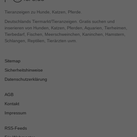
Tieranzeigen zu Hunde, Katzen, Pferde.
Deutschlands Tiermarkt/Tieranzeigen. Gratis suchen und
inserieren von Hunden, Katzen, Pferden, Aquarien, Tierheimen,
Tierbedarf, Fischen, Meerschweinchen, Kaninchen, Hamstern,
Schlangen, Reptilien, Tierärzten uvm.
Sitemap
Sicherheitshinweise
Datenschutzerklärung
AGB
Kontakt
Impressum
RSS-Feeds