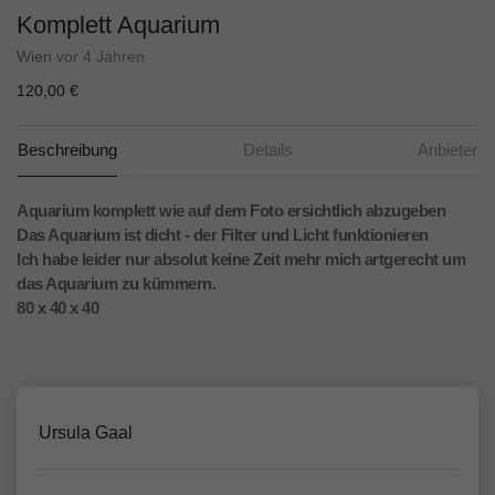
Komplett Aquarium
Wien
vor 4 Jahren
120,00 €
Beschreibung
Details
Anbieter
Aquarium komplett wie auf dem Foto ersichtlich abzugeben
Das Aquarium ist dicht - der Filter und Licht funktionieren
Ich habe leider nur absolut keine Zeit mehr mich artgerecht um
das Aquarium zu kümmern.
80 x 40 x 40
Ursula Gaal