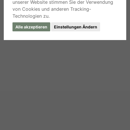
unserer Website stimmen Sie der Verwendung
von Cookies und anderen Tracking-
Technologien zu.
Alle akzeptieren
Einstellungen Ändern