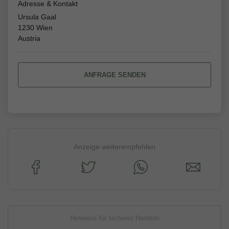
Adresse & Kontakt
Ursula Gaal
1230 Wien
Austria
ANFRAGE SENDEN
Anzeige weiterempfehlen
Hinweise für sicheres Handeln