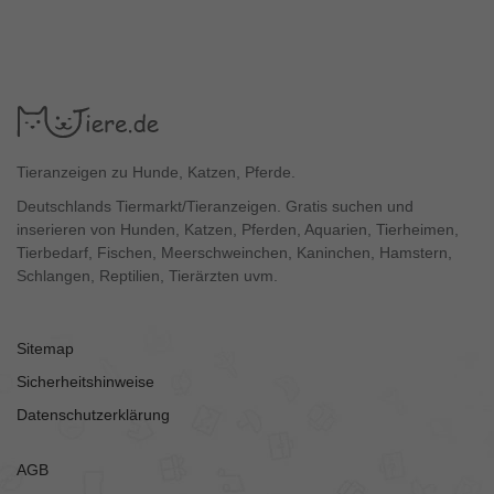
Tieranzeigen zu Hunde, Katzen, Pferde.
Deutschlands Tiermarkt/Tieranzeigen. Gratis suchen und
inserieren von Hunden, Katzen, Pferden, Aquarien, Tierheimen,
Tierbedarf, Fischen, Meerschweinchen, Kaninchen, Hamstern,
Schlangen, Reptilien, Tierärzten uvm.
Sitemap
Sicherheitshinweise
Datenschutzerklärung
AGB