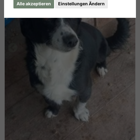
Alle akzeptieren
Einstellungen Ändern