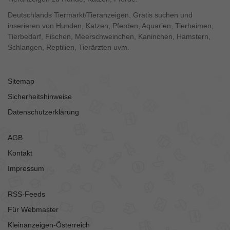
Deutschlands Tiermarkt/Tieranzeigen. Gratis suchen und
inserieren von Hunden, Katzen, Pferden, Aquarien, Tierheimen,
Tierbedarf, Fischen, Meerschweinchen, Kaninchen, Hamstern,
Schlangen, Reptilien, Tierärzten uvm.
Sitemap
Sicherheitshinweise
Datenschutzerklärung
AGB
Kontakt
Impressum
RSS-Feeds
Für Webmaster
Kleinanzeigen-Österreich