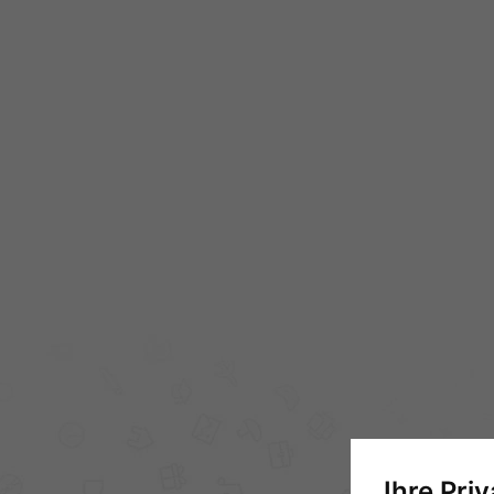
Ihre Pri