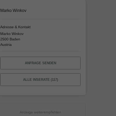
Marko Winkov
Adresse & Kontakt
Marko Winkov
2500 Baden
Austria
ANFRAGE SENDEN
ALLE INSERATE (117)
Anzeige weiterempfehlen