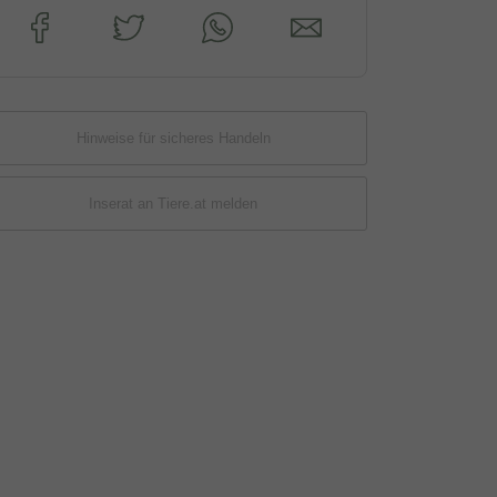
Hinweise für sicheres Handeln
Inserat an Tiere.at melden