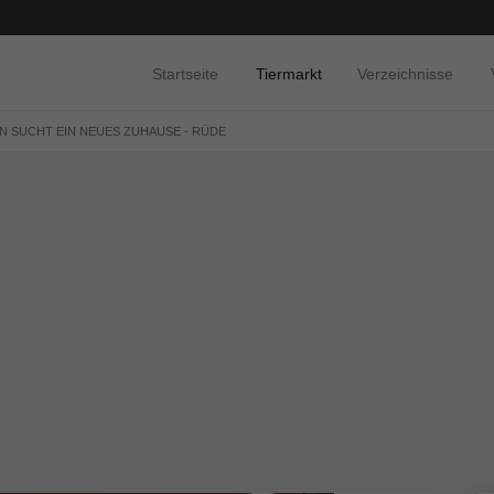
Startseite
Tiermarkt
Verzeichnisse
EN SUCHT EIN NEUES ZUHAUSE - RÜDE