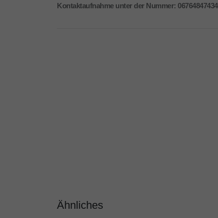
Kontaktaufnahme unter der Nummer: 06764847434
Ähnliches