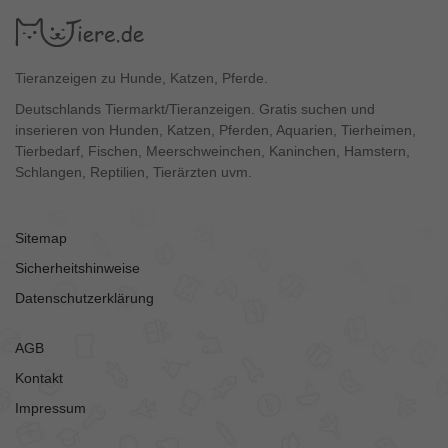
Tieranzeigen zu Hunde, Katzen, Pferde.
Deutschlands Tiermarkt/Tieranzeigen. Gratis suchen und
inserieren von Hunden, Katzen, Pferden, Aquarien, Tierheimen,
Tierbedarf, Fischen, Meerschweinchen, Kaninchen, Hamstern,
Schlangen, Reptilien, Tierärzten uvm.
Sitemap
Sicherheitshinweise
Datenschutzerklärung
AGB
Kontakt
Impressum