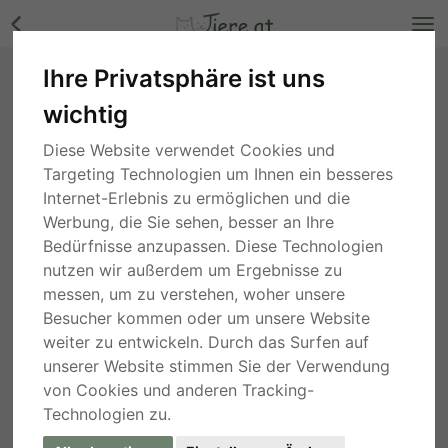
Ihre Privatsphäre ist uns
Boxer Welpen - Hündin Bilder
wichtig
Bayern
, vor 3 Jahren
Diese Website verwendet Cookies und
Targeting Technologien um Ihnen ein besseres
Internet-Erlebnis zu ermöglichen und die
Werbung, die Sie sehen, besser an Ihre
Bedürfnisse anzupassen. Diese Technologien
nutzen wir außerdem um Ergebnisse zu
messen, um zu verstehen, woher unsere
Besucher kommen oder um unsere Website
weiter zu entwickeln. Durch das Surfen auf
unserer Website stimmen Sie der Verwendung
von Cookies und anderen Tracking-
Technologien zu.