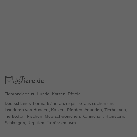
Tieranzeigen zu Hunde, Katzen, Pferde.
Deutschlands Tiermarkt/Tieranzeigen. Gratis suchen und
inserieren von Hunden, Katzen, Pferden, Aquarien, Tierheimen,
Tierbedarf, Fischen, Meerschweinchen, Kaninchen, Hamstern,
Schlangen, Reptilien, Tierärzten uvm.