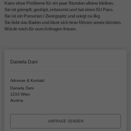
Kann ohne Probleme für ein paar Stunden alleine bleiben.
Sie ist geimpft, gechipt, entwurmt und hat einen EU Pass.
Sie ist ein Pomerian / Zwergspitz und wiegt ca 4kg
Sie liebt das Baden und lässt sich brav föhnen sowie bürsten.
Würde mich für eure Anfragen freuen.
Daniela Dani
Adresse & Kontakt
Daniela Dani
1210 Wien
Austria
ANFRAGE SENDEN