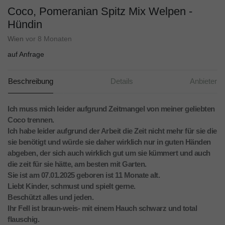
Coco, Pomeranian Spitz Mix Welpen -
Hündin
Wien
vor 8 Monaten
auf Anfrage
Beschreibung
Details
Anbieter
Ich muss mich leider aufgrund Zeitmangel von meiner geliebten
Coco trennen.
Ich habe leider aufgrund der Arbeit die Zeit nicht mehr für sie die
sie benötigt und würde sie daher wirklich nur in guten Händen
abgeben, der sich auch wirklich gut um sie kümmert und auch
die zeit für sie hätte, am besten mit Garten.
Sie ist am 07.01.2025 geboren ist 11 Monate alt.
Liebt Kinder, schmust und spielt gerne.
Beschützt alles und jeden.
Ihr Fell ist braun-weis- mit einem Hauch schwarz und total
flauschig.