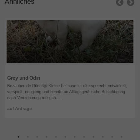
Ähnliches
Wien
Grey und Odin
Bezaubernde Rüde!😍 Kleine Fellnase ist altersgerecht entwickelt,
verspielt, neugierig und bereits an Alltagsgeräusche Besichtigung
nach Vereinbarung möglich. ...
auf Anfrage