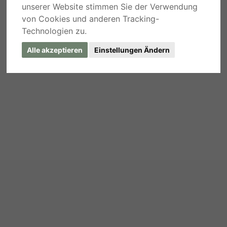
unserer Website stimmen Sie der Verwendung
von Cookies und anderen Tracking-
Technologien zu.
Alle akzeptieren
Einstellungen Ändern