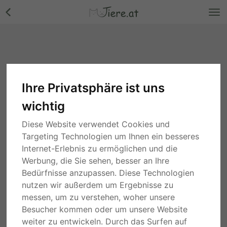
Ihre Privatsphäre ist uns
wichtig
Diese Website verwendet Cookies und
Targeting Technologien um Ihnen ein besseres
Internet-Erlebnis zu ermöglichen und die
Werbung, die Sie sehen, besser an Ihre
Bedürfnisse anzupassen. Diese Technologien
nutzen wir außerdem um Ergebnisse zu
messen, um zu verstehen, woher unsere
Besucher kommen oder um unsere Website
weiter zu entwickeln. Durch das Surfen auf