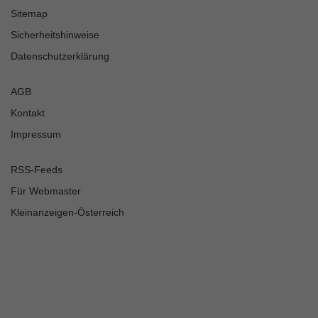
Sitemap
Sicherheitshinweise
Datenschutzerklärung
AGB
Kontakt
Impressum
RSS-Feeds
Für Webmaster
Kleinanzeigen-Österreich