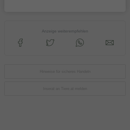
Anzeige weiterempfehlen
Hinweise für sicheres Handeln
Inserat an Tiere.at melden