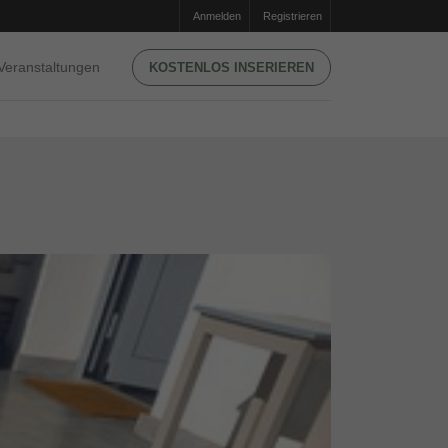
Anmelden
Registrieren
Veranstaltungen
KOSTENLOS INSERIEREN