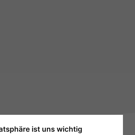
vatsphäre ist uns wichtig