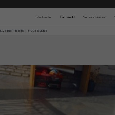
Startseite
Tiermarkt
Verzeichnisse
O, TIBET TERRIER - RÜDE BILDER