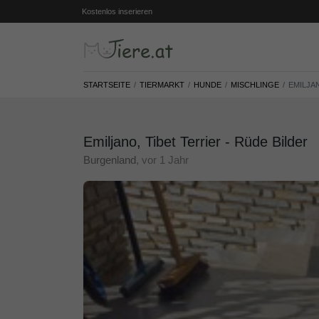
Kostenlos inserieren
STARTSEITE
TIERMARKT
HUNDE
MISCHLINGE
EMILJAN
Emiljano, Tibet Terrier - Rüde Bilder
Burgenland
, vor 1 Jahr