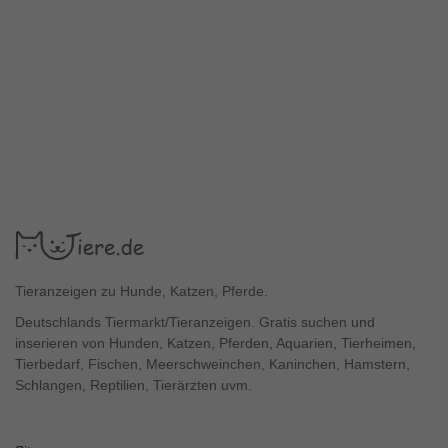
Tieranzeigen zu Hunde, Katzen, Pferde.
Deutschlands Tiermarkt/Tieranzeigen. Gratis suchen und
inserieren von Hunden, Katzen, Pferden, Aquarien, Tierheimen,
Tierbedarf, Fischen, Meerschweinchen, Kaninchen, Hamstern,
Schlangen, Reptilien, Tierärzten uvm.