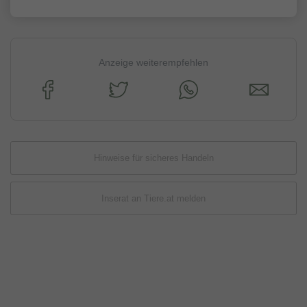
Anzeige weiterempfehlen
Hinweise für sicheres Handeln
Inserat an Tiere.at melden