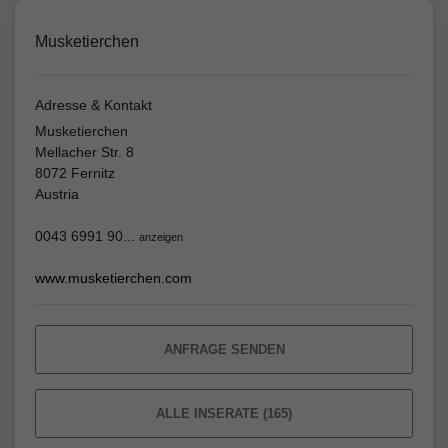
Musketierchen
Adresse & Kontakt
Musketierchen
Mellacher Str. 8
8072 Fernitz
Austria
0043 6991 90...
anzeigen
www.musketierchen.com
ANFRAGE SENDEN
ALLE INSERATE (165)