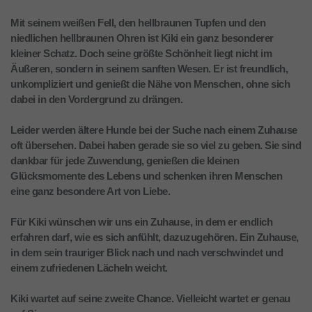
Mit seinem weißen Fell, den hellbraunen Tupfen und den
niedlichen hellbraunen Ohren ist Kiki ein ganz besonderer
kleiner Schatz. Doch seine größte Schönheit liegt nicht im
Äußeren, sondern in seinem sanften Wesen. Er ist freundlich,
unkompliziert und genießt die Nähe von Menschen, ohne sich
dabei in den Vordergrund zu drängen.
Leider werden ältere Hunde bei der Suche nach einem Zuhause
oft übersehen. Dabei haben gerade sie so viel zu geben. Sie sind
dankbar für jede Zuwendung, genießen die kleinen
Glücksmomente des Lebens und schenken ihren Menschen
eine ganz besondere Art von Liebe.
Für Kiki wünschen wir uns ein Zuhause, in dem er endlich
erfahren darf, wie es sich anfühlt, dazuzugehören. Ein Zuhause,
in dem sein trauriger Blick nach und nach verschwindet und
einem zufriedenen Lächeln weicht.
Kiki wartet auf seine zweite Chance. Vielleicht wartet er genau