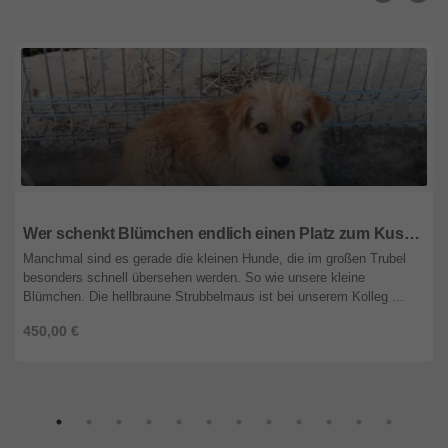
Steiermark
Wer schenkt Blümchen endlich einen Platz zum Kuscheln?
Manchmal sind es gerade die kleinen Hunde, die im großen Trubel
besonders schnell übersehen werden. So wie unsere kleine
Blümchen. Die hellbraune Strubbelmaus ist bei unserem Kolleg ...
450,00 €