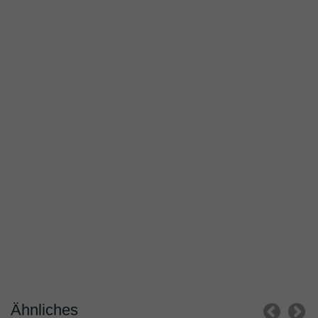
Ähnliches