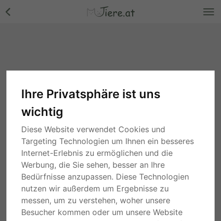
Ihre Privatsphäre ist uns
wichtig
Diese Website verwendet Cookies und
Targeting Technologien um Ihnen ein besseres
Internet-Erlebnis zu ermöglichen und die
Werbung, die Sie sehen, besser an Ihre
Bedürfnisse anzupassen. Diese Technologien
nutzen wir außerdem um Ergebnisse zu
messen, um zu verstehen, woher unsere
Besucher kommen oder um unsere Website