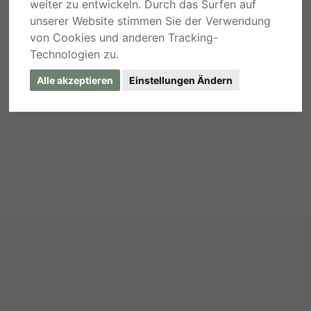
weiter zu entwickeln. Durch das Surfen auf
unserer Website stimmen Sie der Verwendung
von Cookies und anderen Tracking-
Technologien zu.
Alle akzeptieren
Einstellungen Ändern