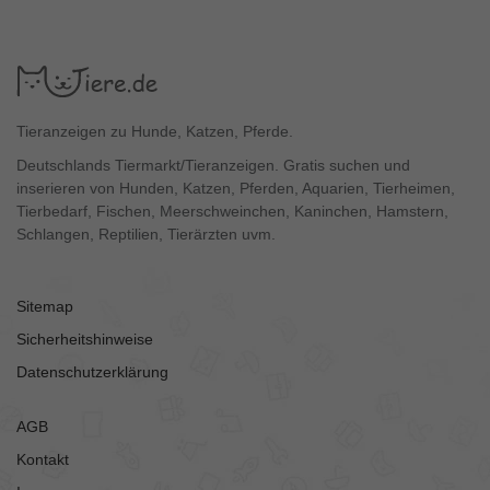
Tieranzeigen zu Hunde, Katzen, Pferde.
Deutschlands Tiermarkt/Tieranzeigen. Gratis suchen und
inserieren von Hunden, Katzen, Pferden, Aquarien, Tierheimen,
Tierbedarf, Fischen, Meerschweinchen, Kaninchen, Hamstern,
Schlangen, Reptilien, Tierärzten uvm.
Sitemap
Sicherheitshinweise
Datenschutzerklärung
AGB
Kontakt