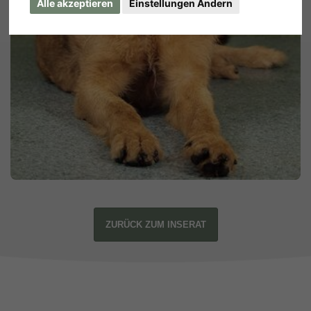
Alle akzeptieren
Einstellungen Ändern
ZURÜCK ZUM INSERAT