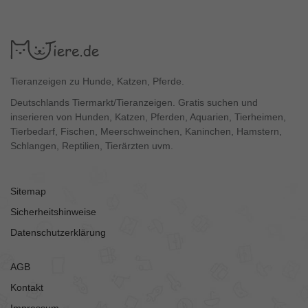
Tieranzeigen zu Hunde, Katzen, Pferde.
Deutschlands Tiermarkt/Tieranzeigen. Gratis suchen und
inserieren von Hunden, Katzen, Pferden, Aquarien, Tierheimen,
Tierbedarf, Fischen, Meerschweinchen, Kaninchen, Hamstern,
Schlangen, Reptilien, Tierärzten uvm.
Sitemap
Sicherheitshinweise
Datenschutzerklärung
AGB
Kontakt
Impressum