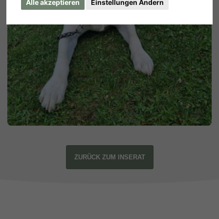
Alle akzeptieren
Einstellungen Ändern
ZURÜCK ZUM INSERAT