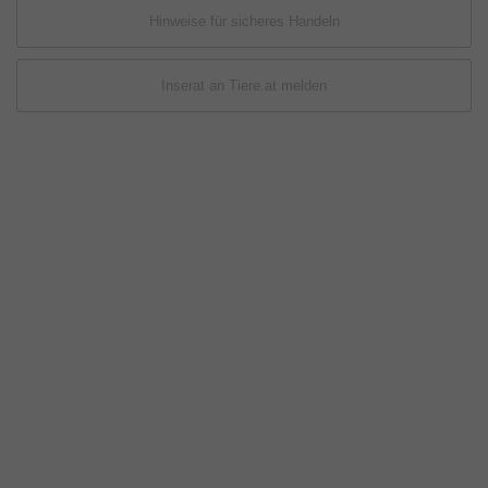
Hinweise für sicheres Handeln
Inserat an Tiere.at melden