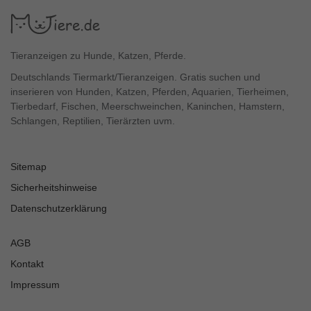
Tieranzeigen zu Hunde, Katzen, Pferde.
Deutschlands Tiermarkt/Tieranzeigen. Gratis suchen und
inserieren von Hunden, Katzen, Pferden, Aquarien, Tierheimen,
Tierbedarf, Fischen, Meerschweinchen, Kaninchen, Hamstern,
Schlangen, Reptilien, Tierärzten uvm.
Sitemap
Sicherheitshinweise
Datenschutzerklärung
AGB
Kontakt
Impressum