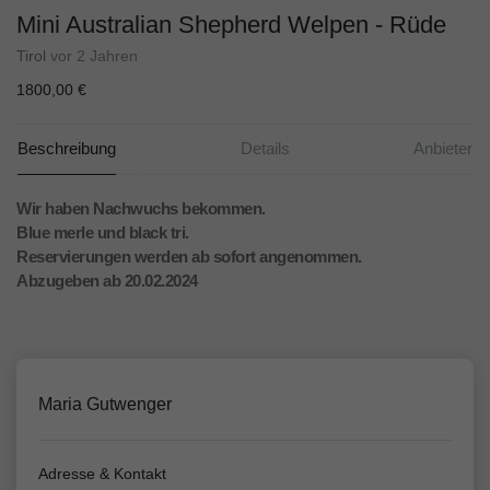
Mini Australian Shepherd Welpen - Rüde
Tirol
vor 2 Jahren
1800,00 €
Beschreibung
Details
Anbieter
Wir haben Nachwuchs bekommen.
Blue merle und black tri.
Reservierungen werden ab sofort angenommen.
Abzugeben ab 20.02.2024
Maria Gutwenger
Adresse & Kontakt