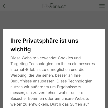
Ihre Privatsphäre ist uns
wichtig
Diese Website verwendet Cookies und
Targeting Technologien um Ihnen ein besseres
Internet-Erlebnis zu ermöglichen und die
Werbung, die Sie sehen, besser an Ihre
Bedürfnisse anzupassen. Diese Technologien
nutzen wir außerdem um Ergebnisse zu
messen, um zu verstehen, woher unsere
Besucher kommen oder um unsere Website
weiter zu entwickeln. Durch das Surfen auf