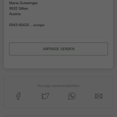
Maria Gutwenger
9920 Sillian
Austria
0043 66420...
anzeigen
ANFRAGE SENDEN
Anzeige weiterempfehlen