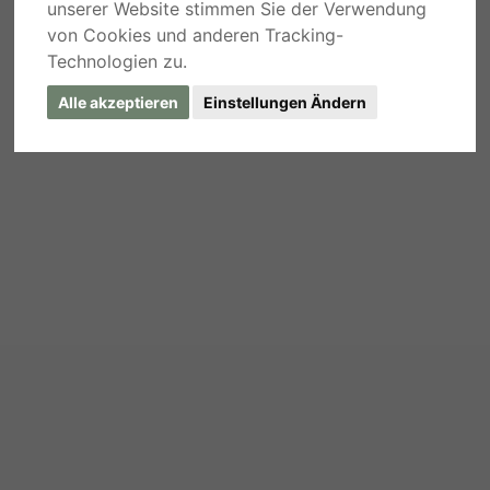
unserer Website stimmen Sie der Verwendung
von Cookies und anderen Tracking-
Technologien zu.
Alle akzeptieren
Einstellungen Ändern