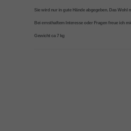
Sie wird nur in gute Hände abgegeben. Das Wohl me
Bei ernsthaftem Interesse oder Fragen freue ich mi
Gewicht ca 7 kg