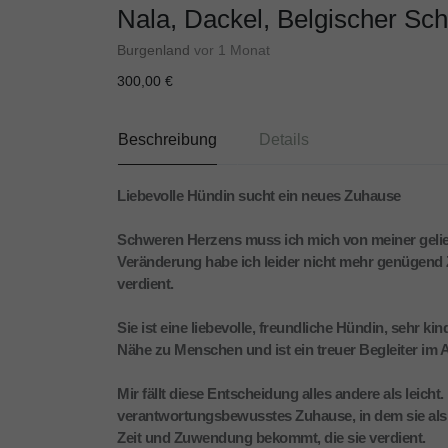
Nala, Dackel, Belgischer Sc
Burgenland
vor 1 Monat
300,00 €
Beschreibung
Details
Liebevolle Hündin sucht ein neues Zuhause
Schweren Herzens muss ich mich von meiner gelie
Veränderung habe ich leider nicht mehr genügend Z
verdient.
Sie ist eine liebevolle, freundliche Hündin, sehr 
Nähe zu Menschen und ist ein treuer Begleiter im A
Mir fällt diese Entscheidung alles andere als leicht
verantwortungsbewusstes Zuhause, in dem sie als
Zeit und Zuwendung bekommt, die sie verdient.