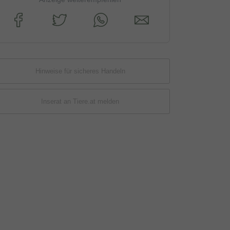
Hinweise für sicheres Handeln
Inserat an Tiere.at melden