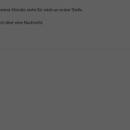
iner Hündin steht für mich an erster Stelle.
ch über eine Nachricht.