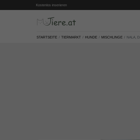
Kostenlos inserieren
STARTSEITE
TIERMARKT
HUNDE
MISCHLINGE
NALA, 