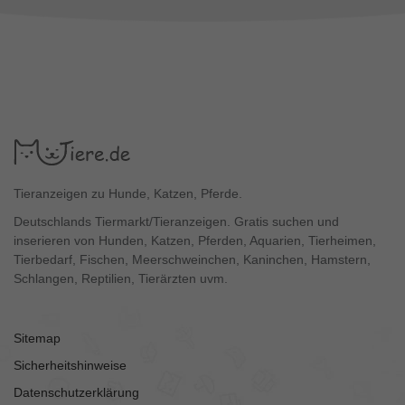
Tieranzeigen zu Hunde, Katzen, Pferde.
Deutschlands Tiermarkt/Tieranzeigen. Gratis suchen und
inserieren von Hunden, Katzen, Pferden, Aquarien, Tierheimen,
Tierbedarf, Fischen, Meerschweinchen, Kaninchen, Hamstern,
Schlangen, Reptilien, Tierärzten uvm.
Sitemap
Sicherheitshinweise
Datenschutzerklärung