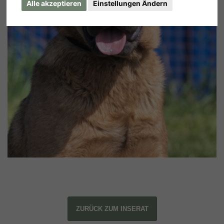
Alle akzeptieren
Einstellungen Ändern
ZURÜCK ZUM INSERAT