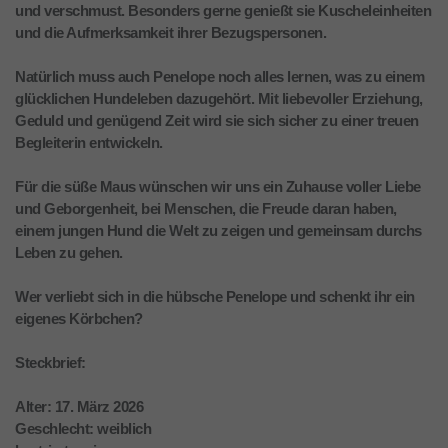
und verschmust. Besonders gerne genießt sie Kuscheleinheiten
und die Aufmerksamkeit ihrer Bezugspersonen.
Natürlich muss auch Penelope noch alles lernen, was zu einem
glücklichen Hundeleben dazugehört. Mit liebevoller Erziehung,
Geduld und genügend Zeit wird sie sich sicher zu einer treuen
Begleiterin entwickeln.
Für die süße Maus wünschen wir uns ein Zuhause voller Liebe
und Geborgenheit, bei Menschen, die Freude daran haben,
einem jungen Hund die Welt zu zeigen und gemeinsam durchs
Leben zu gehen.
Wer verliebt sich in die hübsche Penelope und schenkt ihr ein
eigenes Körbchen?
Steckbrief:
Alter: 17. März 2026
Geschlecht: weiblich