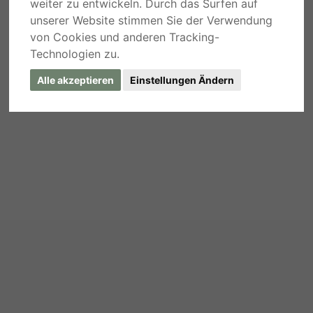
weiter zu entwickeln. Durch das Surfen auf
unserer Website stimmen Sie der Verwendung
von Cookies und anderen Tracking-
Technologien zu.
Alle akzeptieren
Einstellungen Ändern