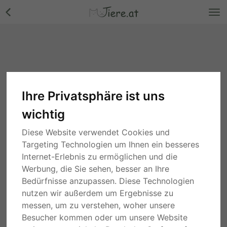
Ihre Privatsphäre ist uns
wichtig
Diese Website verwendet Cookies und
Targeting Technologien um Ihnen ein besseres
Internet-Erlebnis zu ermöglichen und die
Werbung, die Sie sehen, besser an Ihre
Bedürfnisse anzupassen. Diese Technologien
nutzen wir außerdem um Ergebnisse zu
messen, um zu verstehen, woher unsere
Besucher kommen oder um unsere Website