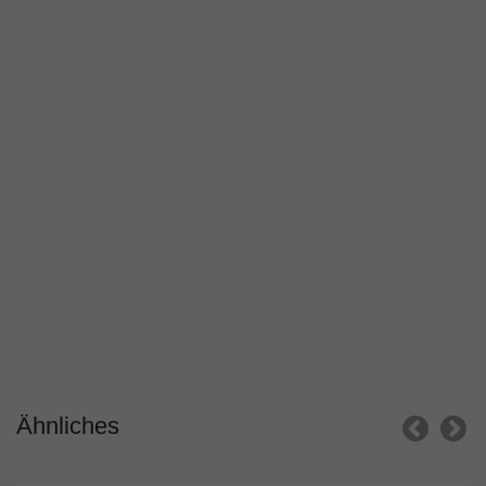
Ähnliches