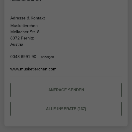
Adresse & Kontakt
Musketierchen
Mellacher Str. 8
8072 Fernitz
Austria
0043 6991 90...
anzeigen
www.musketierchen.com
ANFRAGE SENDEN
ALLE INSERATE (167)