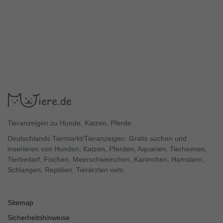
Tieranzeigen zu Hunde, Katzen, Pferde.
Deutschlands Tiermarkt/Tieranzeigen. Gratis suchen und
inserieren von Hunden, Katzen, Pferden, Aquarien, Tierheimen,
Tierbedarf, Fischen, Meerschweinchen, Kaninchen, Hamstern,
Schlangen, Reptilien, Tierärzten uvm.
Sitemap
Sicherheitshinweise