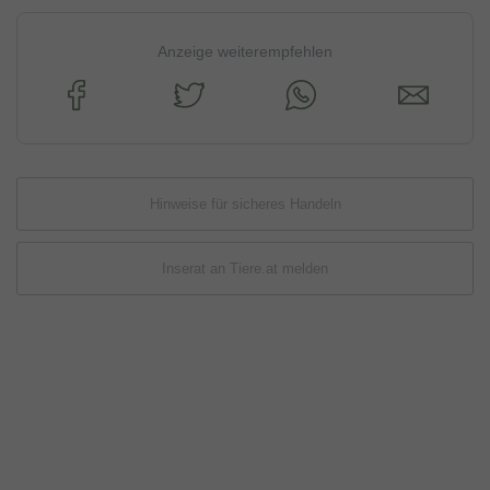
Anzeige weiterempfehlen
Hinweise für sicheres Handeln
Inserat an Tiere.at melden