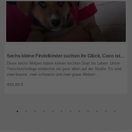
Steiermark
Sechs kleine Findelkinder suchen ihr Glück, Coco ist eine davon
Diese sechs Welpen hatten keinen leichten Start ins Leben. Unser
Tierschutzkollege entdeckte sie ganz allein auf der Straße. Es sind
zwei braune, zwei schwarze und zwei graue Welpen ...
450,00 €