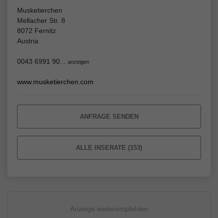
Musketierchen
Mellacher Str. 8
8072 Fernitz
Austria
0043 6991 90...
anzeigen
www.musketierchen.com
ANFRAGE SENDEN
ALLE INSERATE (153)
Anzeige weiterempfehlen