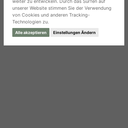
weiter zu entwickeln. Durch das Surfen auf
unserer Website stimmen Sie der Verwendung
von Cookies und anderen Tracking-
Technologien zu.
Alle akzeptieren
Einstellungen Ändern