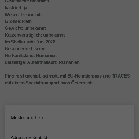
Geschlecht: männlich
kastriert: ja
Wesen: freundlich
Grösse: klein
Gewicht: unbekannt
Katzenverträglich: unbekannt
Im Shelter seit: Juni 2026
Besonderheit: keine
Herkunftsland: Rumänien
derzeitiger Aufenthaltsort: Rumänien
Pino reist gechipt, geimpft, mit EU-Heimtierpass und TRACES
mit einem Spezialtransport nach Österreich.
Musketierchen
Adresse & Kontakt