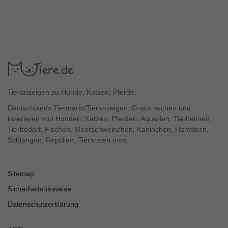
Tieranzeigen zu Hunde, Katzen, Pferde.
Deutschlands Tiermarkt/Tieranzeigen. Gratis suchen und
inserieren von Hunden, Katzen, Pferden, Aquarien, Tierheimen,
Tierbedarf, Fischen, Meerschweinchen, Kaninchen, Hamstern,
Schlangen, Reptilien, Tierärzten uvm.
Sitemap
Sicherheitshinweise
Datenschutzerklärung