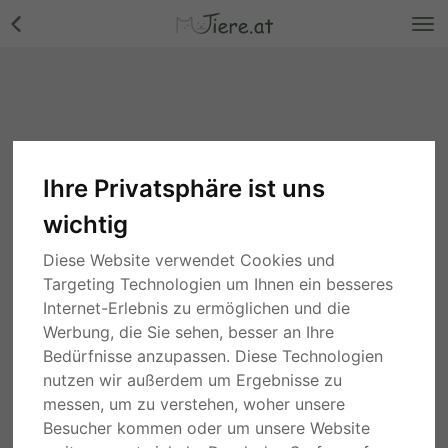
Ihre Privatsphäre ist uns
wichtig
Diese Website verwendet Cookies und
Targeting Technologien um Ihnen ein besseres
Internet-Erlebnis zu ermöglichen und die
Werbung, die Sie sehen, besser an Ihre
Bedürfnisse anzupassen. Diese Technologien
nutzen wir außerdem um Ergebnisse zu
messen, um zu verstehen, woher unsere
Besucher kommen oder um unsere Website