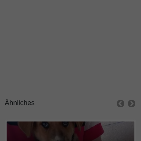
Ähnliches