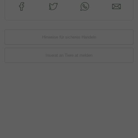
Hinweise für sicheres Handeln
Inserat an Tiere.at melden