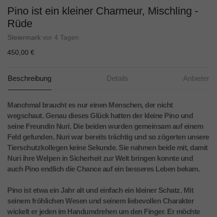
Pino ist ein kleiner Charmeur, Mischling -
Rüde
Steiermark
vor 4 Tagen
450,00 €
Beschreibung
Details
Anbieter
Manchmal braucht es nur einen Menschen, der nicht
wegschaut. Genau dieses Glück hatten der kleine Pino und
seine Freundin Nuri. Die beiden wurden gemeinsam auf einem
Feld gefunden. Nuri war bereits trächtig und so zögerten unsere
Tierschutzkollegen keine Sekunde. Sie nahmen beide mit, damit
Nuri ihre Welpen in Sicherheit zur Welt bringen konnte und
auch Pino endlich die Chance auf ein besseres Leben bekam.
Pino ist etwa ein Jahr alt und einfach ein kleiner Schatz. Mit
seinem fröhlichen Wesen und seinem liebevollen Charakter
wickelt er jeden im Handumdrehen um den Finger. Er möchte