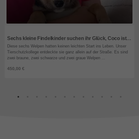
Steiermark
Sechs kleine Findelkinder suchen ihr Glück, Coco ist eine davon
Diese sechs Welpen hatten keinen leichten Start ins Leben. Unser
Tierschutzkollege entdeckte sie ganz allein auf der Straße. Es sind
zwei braune, zwei schwarze und zwei graue Welpen ...
450,00 €