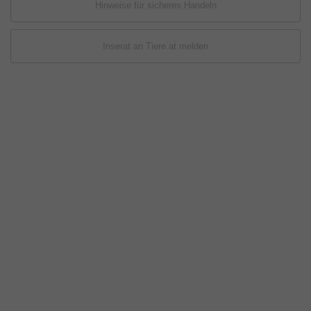
Hinweise für sicheres Handeln
Inserat an Tiere.at melden