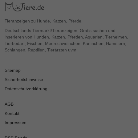
Tieranzeigen zu Hunde, Katzen, Pferde.
Deutschlands Tiermarkt/Tieranzeigen. Gratis suchen und
inserieren von Hunden, Katzen, Pferden, Aquarien, Tierheimen,
Tierbedarf, Fischen, Meerschweinchen, Kaninchen, Hamstern,
Schlangen, Reptilien, Tierärzten uvm.
Sitemap
Sicherheitshinweise
Datenschutzerklärung
AGB
Kontakt
Impressum