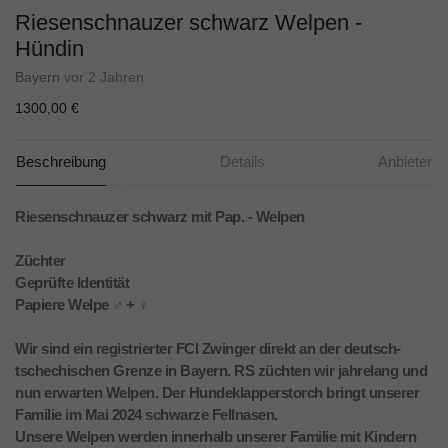
Riesenschnauzer schwarz Welpen -
Hündin
Bayern
vor 2 Jahren
1300,00 €
Beschreibung
Details
Anbieter
Riesenschnauzer schwarz mit Pap. - Welpen
Züchter
Geprüfte Identität
Papiere Welpe ♂ + ♀
Wir sind ein registrierter FCI Zwinger direkt an der deutsch-
tschechischen Grenze in Bayern. RS züchten wir jahrelang und
nun erwarten Welpen. Der Hundeklapperstorch bringt unserer
Familie im Mai 2024 schwarze Fellnasen.
Unsere Welpen werden innerhalb unserer Familie mit Kindern