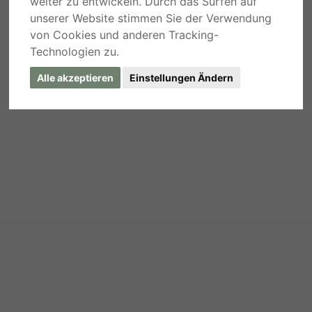
weiter zu entwickeln. Durch das Surfen auf
unserer Website stimmen Sie der Verwendung
von Cookies und anderen Tracking-
Technologien zu.
Alle akzeptieren
Einstellungen Ändern