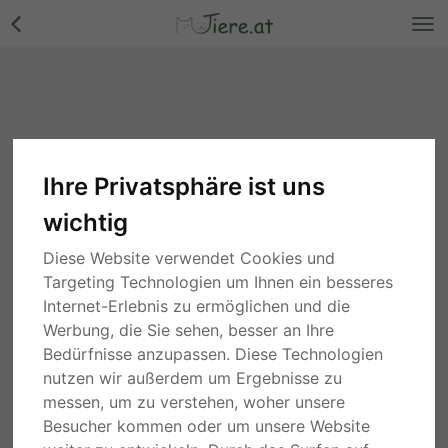
Ihre Privatsphäre ist uns
wichtig
Diese Website verwendet Cookies und
Targeting Technologien um Ihnen ein besseres
Internet-Erlebnis zu ermöglichen und die
Werbung, die Sie sehen, besser an Ihre
Bedürfnisse anzupassen. Diese Technologien
nutzen wir außerdem um Ergebnisse zu
messen, um zu verstehen, woher unsere
Besucher kommen oder um unsere Website