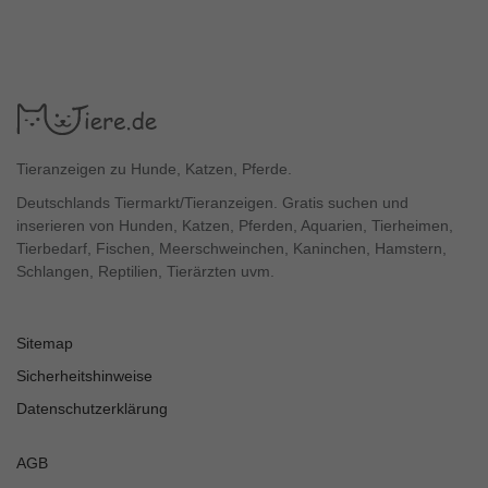
Tieranzeigen zu Hunde, Katzen, Pferde.
Deutschlands Tiermarkt/Tieranzeigen. Gratis suchen und
inserieren von Hunden, Katzen, Pferden, Aquarien, Tierheimen,
Tierbedarf, Fischen, Meerschweinchen, Kaninchen, Hamstern,
Schlangen, Reptilien, Tierärzten uvm.
Sitemap
Sicherheitshinweise
Datenschutzerklärung
AGB