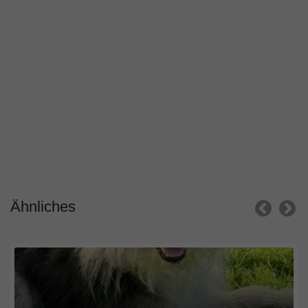
Ähnliches