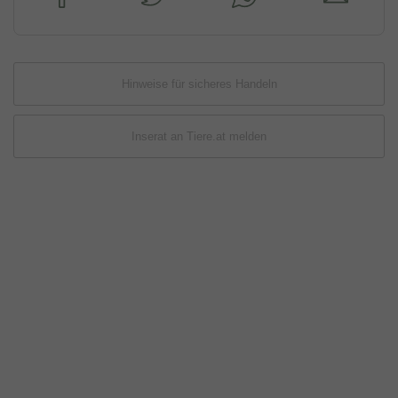
Hinweise für sicheres Handeln
Inserat an Tiere.at melden