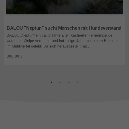
Wien
BALOU "Neptun" sucht Menschen mit Hundeverstand
BALOU „Neptun“ ein ca. 3 Jahre alter, kastrierter Terriermixrüde
wurde als Welpe vermittelt und hat einige Jahre bei einem Ehepaar
im Mühlviertel gelebt. Da sich herausgestellt hat ...
300,00 €