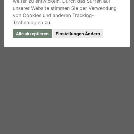
weiter zu entwickeln. Durch das Surfen auf
unserer Website stimmen Sie der Verwendung
von Cookies und anderen Tracking-
Technologien zu.
Alle akzeptieren
Einstellungen Ändern