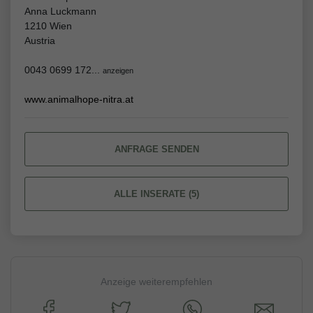
Anna Luckmann
1210 Wien
Austria
0043 0699 172...
anzeigen
www.animalhope-nitra.at
ANFRAGE SENDEN
ALLE INSERATE (5)
Anzeige weiterempfehlen