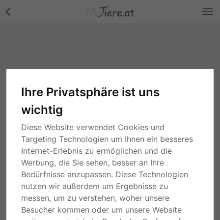
Ihre Privatsphäre ist uns
wichtig
Diese Website verwendet Cookies und
Targeting Technologien um Ihnen ein besseres
Internet-Erlebnis zu ermöglichen und die
Werbung, die Sie sehen, besser an Ihre
Bedürfnisse anzupassen. Diese Technologien
nutzen wir außerdem um Ergebnisse zu
messen, um zu verstehen, woher unsere
Besucher kommen oder um unsere Website