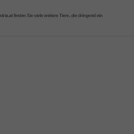
a.at finden Sie viele weitere Tiere, die dringend ein