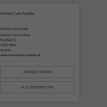
Animal Care Austria
Adresse & Kontakt
Animal Care Austria
Postfach 5
1092 Wien
Austria
www.animalcare-austria.at
ANFRAGE SENDEN
ALLE INSERATE (244)