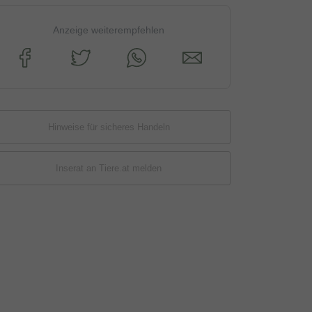
Anzeige weiterempfehlen
Hinweise für sicheres Handeln
Inserat an Tiere.at melden