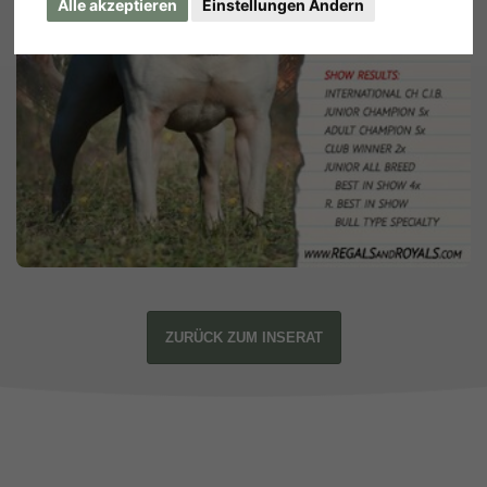
Alle akzeptieren
Einstellungen Ändern
ZURÜCK ZUM INSERAT