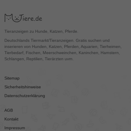
Tieranzeigen zu Hunde, Katzen, Pferde.
Deutschlands Tiermarkt/Tieranzeigen. Gratis suchen und
inserieren von Hunden, Katzen, Pferden, Aquarien, Tierheimen,
Tierbedarf, Fischen, Meerschweinchen, Kaninchen, Hamstern,
Schlangen, Reptilien, Tierärzten uvm.
Sitemap
Sicherheitshinweise
Datenschutzerklärung
AGB
Kontakt
Impressum