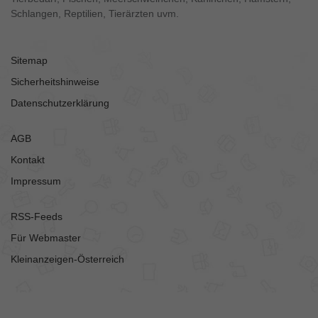
Schlangen, Reptilien, Tierärzten uvm.
Sitemap
Sicherheitshinweise
Datenschutzerklärung
AGB
Kontakt
Impressum
RSS-Feeds
Für Webmaster
Kleinanzeigen-Österreich