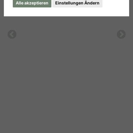
Alle akzeptieren
Einstellungen Ändern