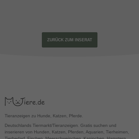
ZURÜCK ZUM INSERAT
Tieranzeigen zu Hunde, Katzen, Pferde.
Deutschlands Tiermarkt/Tieranzeigen. Gratis suchen und
inserieren von Hunden, Katzen, Pferden, Aquarien, Tierheimen,
Tierbedarf, Fischen, Meerschweinchen, Kaninchen, Hamstern,