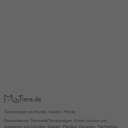
Tieranzeigen zu Hunde, Katzen, Pferde.
Deutschlands Tiermarkt/Tieranzeigen. Gratis suchen und
inserieren von Hunden, Katzen, Pferden, Aquarien, Tierheimen,