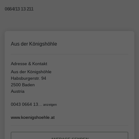
0664/13 13 211
Aus der Königshöhle
Adresse & Kontakt
Aus der Königshöhle
Habsburgerstr. 94
2500 Baden
Austria
0043 0664 13...
anzeigen
www.koenigshoehle.at