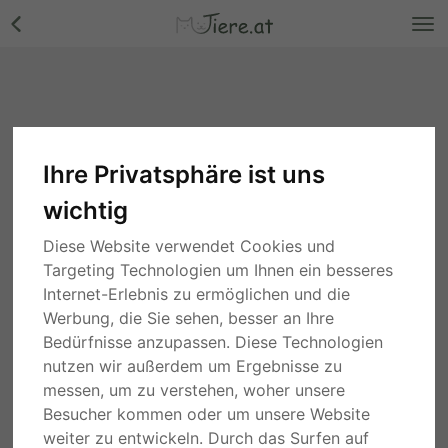
Ihre Privatsphäre ist uns
wichtig
Diese Website verwendet Cookies und
Targeting Technologien um Ihnen ein besseres
Internet-Erlebnis zu ermöglichen und die
Werbung, die Sie sehen, besser an Ihre
Bedürfnisse anzupassen. Diese Technologien
nutzen wir außerdem um Ergebnisse zu
messen, um zu verstehen, woher unsere
Besucher kommen oder um unsere Website
weiter zu entwickeln. Durch das Surfen auf