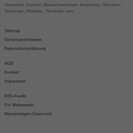
Tierbedarf, Fischen, Meerschweinchen, Kaninchen, Hamstern,
Schlangen, Reptilien, Tierärzten uvm.
Sitemap
Sicherheitshinweise
Datenschutzerklärung
AGB
Kontakt
Impressum
RSS-Feeds
Für Webmaster
Kleinanzeigen-Österreich