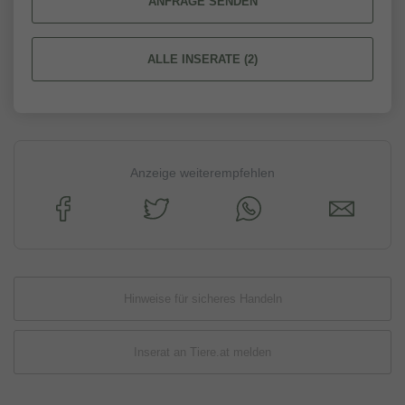
ANFRAGE SENDEN
ALLE INSERATE (2)
Anzeige weiterempfehlen
Hinweise für sicheres Handeln
Inserat an Tiere.at melden