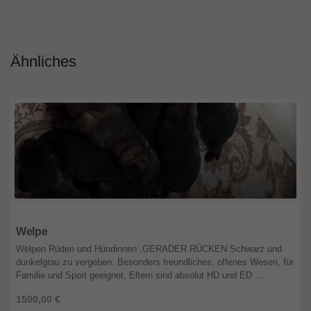
Ähnliches
Niederösterreich
Welpe
Welpen Rüden und Hündinnen ,GERADER RÜCKEN Schwarz und
dunkelgrau zu vergeben. Besonders freundliches, offenes Wesen, für
Familie und Sport geeignet, Eltern sind absolut HD und ED ...
1500,00 €