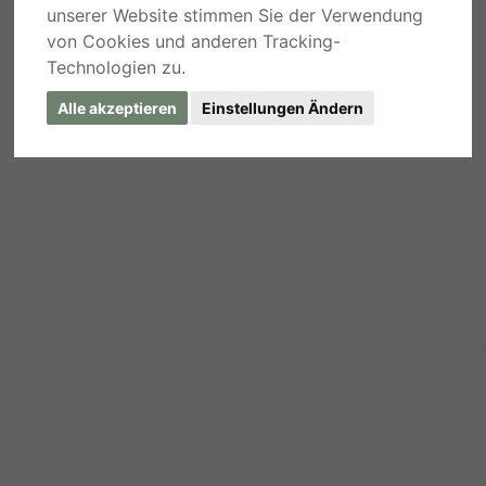
unserer Website stimmen Sie der Verwendung
von Cookies und anderen Tracking-
Technologien zu.
Alle akzeptieren
Einstellungen Ändern