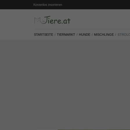
Kostenlos inserieren
STARTSEITE
TIERMARKT
HUNDE
MISCHLINGE
STROLC