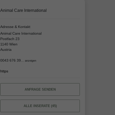
Animal Care International
Adresse & Kontakt
Animal Care International
Postfach 23
1140 Wien
Austria
0043 676 39...
anzeigen
https
ANFRAGE SENDEN
ALLE INSERATE (45)