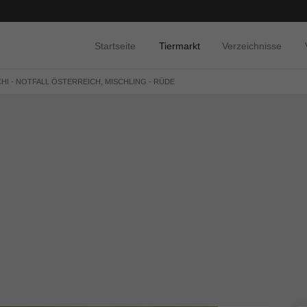
Startseite
Tiermarkt
Verzeichnisse
HI - NOTFALL ÖSTERREICH, MISCHLING - RÜDE