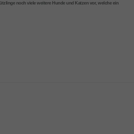
tzlinge noch viele weitere Hunde und Katzen vor, welche ein