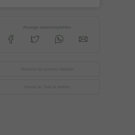
Anzeige weiterempfehlen
Hinweise für sicheres Handeln
Inserat an Tiere.at melden