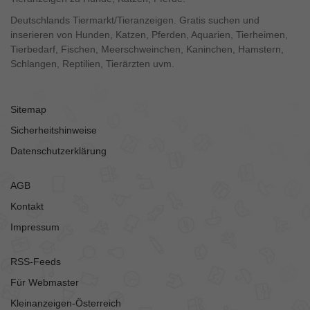
Deutschlands Tiermarkt/Tieranzeigen. Gratis suchen und
inserieren von Hunden, Katzen, Pferden, Aquarien, Tierheimen,
Tierbedarf, Fischen, Meerschweinchen, Kaninchen, Hamstern,
Schlangen, Reptilien, Tierärzten uvm.
Sitemap
Sicherheitshinweise
Datenschutzerklärung
AGB
Kontakt
Impressum
RSS-Feeds
Für Webmaster
Kleinanzeigen-Österreich