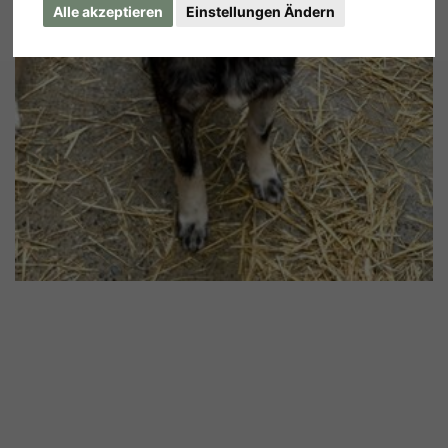
Alle akzeptieren
Einstellungen Ändern