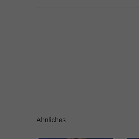
Ähnliches