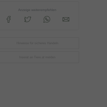
Anzeige weiterempfehlen
Hinweise für sicheres Handeln
Inserat an Tiere.at melden