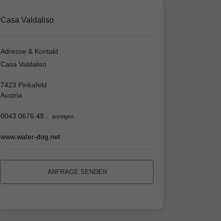
Casa Valdaliso
Adresse & Kontakt
Casa Valdaliso
7423 Pinkafeld
Austria
0043 0676 48...
anzeigen
www.water-dog.net
ANFRAGE SENDEN