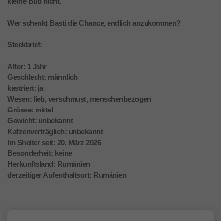
kleine Bub nicht.
Wer schenkt Basti die Chance, endlich anzukommen?
Steckbrief:
Alter: 1 Jahr
Geschlecht: männlich
kastriert: ja
Wesen: lieb, verschmust, menschenbezogen
Grösse: mittel
Gewicht: unbekannt
Katzenverträglich: unbekannt
Im Shelter seit: 20. März 2026
Besonderheit: keine
Herkunftsland: Rumänien
derzeitiger Aufenthaltsort: Rumänien