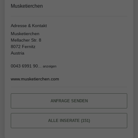
Musketierchen
Adresse & Kontakt
Musketierchen
Mellacher Str. 8
8072 Fernitz
Austria
0043 6991 90...
anzeigen
www.musketierchen.com
ANFRAGE SENDEN
ALLE INSERATE (151)