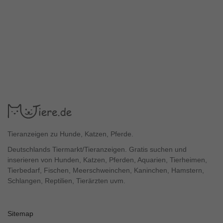
Tieranzeigen zu Hunde, Katzen, Pferde.
Deutschlands Tiermarkt/Tieranzeigen. Gratis suchen und
inserieren von Hunden, Katzen, Pferden, Aquarien, Tierheimen,
Tierbedarf, Fischen, Meerschweinchen, Kaninchen, Hamstern,
Schlangen, Reptilien, Tierärzten uvm.
Sitemap