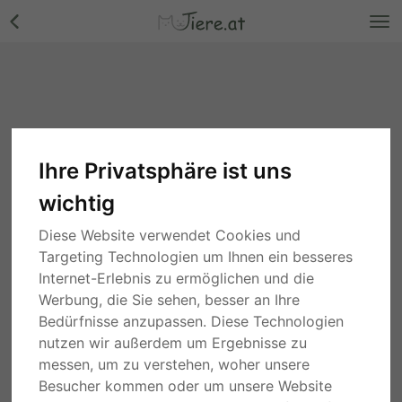
Ihre Privatsphäre ist uns
wichtig
Diese Website verwendet Cookies und
Targeting Technologien um Ihnen ein besseres
Internet-Erlebnis zu ermöglichen und die
Werbung, die Sie sehen, besser an Ihre
Bedürfnisse anzupassen. Diese Technologien
nutzen wir außerdem um Ergebnisse zu
messen, um zu verstehen, woher unsere
Besucher kommen oder um unsere Website