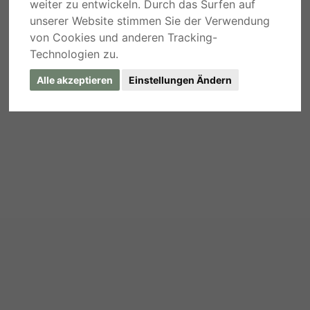
weiter zu entwickeln. Durch das Surfen auf
unserer Website stimmen Sie der Verwendung
von Cookies und anderen Tracking-
Technologien zu.
Alle akzeptieren
Einstellungen Ändern