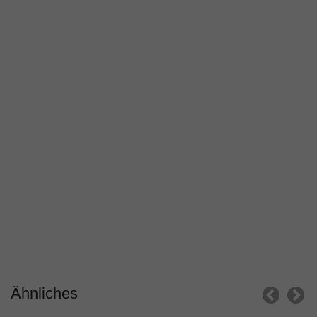
Ähnliches