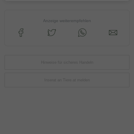
Anzeige weiterempfehlen
Hinweise für sicheres Handeln
Inserat an Tiere.at melden