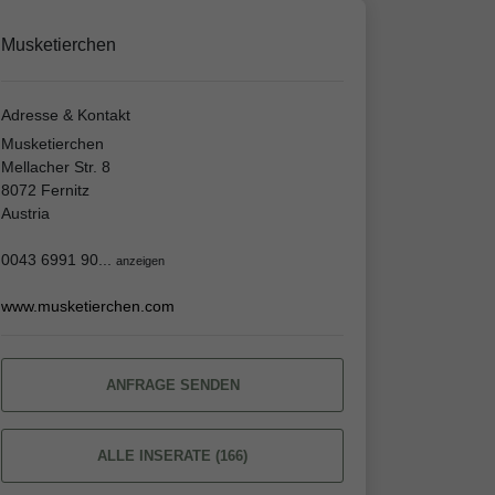
Musketierchen
Adresse & Kontakt
Musketierchen
Mellacher Str. 8
8072 Fernitz
Austria
0043 6991 90...
anzeigen
www.musketierchen.com
ANFRAGE SENDEN
ALLE INSERATE (166)