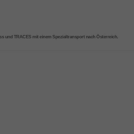
rpass und TRACES mit einem Spezialtransport nach Österreich.