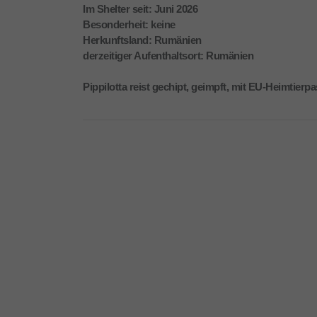
Im Shelter seit: Juni 2026
Besonderheit: keine
Herkunftsland: Rumänien
derzeitiger Aufenthaltsort: Rumänien
Pippilotta reist gechipt, geimpft, mit EU-Heimtie