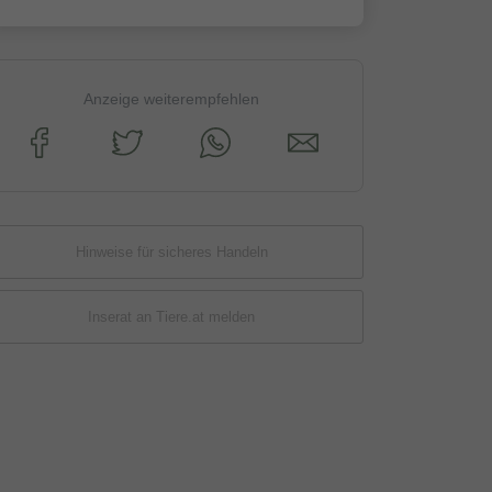
Anzeige weiterempfehlen
Hinweise für sicheres Handeln
Inserat an Tiere.at melden