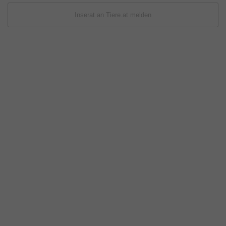
Inserat an Tiere.at melden