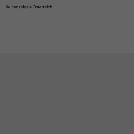
Kleinanzeigen-Österreich