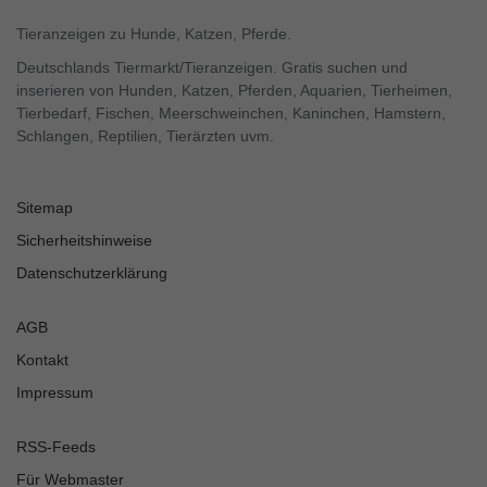
Tieranzeigen zu Hunde, Katzen, Pferde.
Deutschlands Tiermarkt/Tieranzeigen. Gratis suchen und
inserieren von Hunden, Katzen, Pferden, Aquarien, Tierheimen,
Tierbedarf, Fischen, Meerschweinchen, Kaninchen, Hamstern,
Schlangen, Reptilien, Tierärzten uvm.
Sitemap
Sicherheitshinweise
Datenschutzerklärung
AGB
Kontakt
Impressum
RSS-Feeds
Für Webmaster