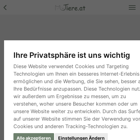
Ihre Privatsphäre ist uns wichtig
Diese Website verwendet Cookies und Targeting
Technologien um Ihnen ein besseres Internet-Erlebnis
ermöglichen und die Werbung, die Sie sehen, besser 
Ihre Bedürfnisse anzupassen. Diese Technologien nu
wir außerdem um Ergebnisse zu messen, um zu
verstehen, woher unsere Besucher kommen oder um
unsere Website weiter zu entwickeln. Durch das Surf
auf unserer Website stimmen Sie der Verwendung vo
Cookies und anderen Tracking-Technologien zu.
Alle akzeptieren
Einstellungen Ändern