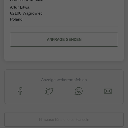
Artur Litwa
62100 Wągrowiec
Poland
ANFRAGE SENDEN
Anzeige weiterempfehlen
Hinweise für sicheres Handeln