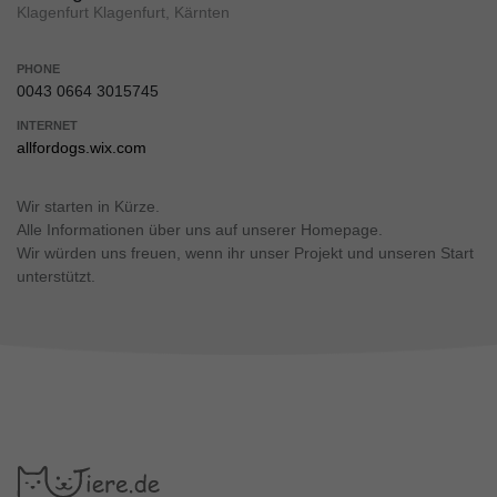
Klagenfurt Klagenfurt, Kärnten
PHONE
0043 0664 3015745
INTERNET
allfordogs.wix.com
Wir starten in Kürze.
Alle Informationen über uns auf unserer Homepage.
Wir würden uns freuen, wenn ihr unser Projekt und unseren Start
unterstützt.