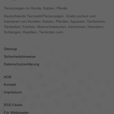
Tieranzeigen zu Hunde, Katzen, Pferde.
Deutschlands Tiermarkt/Tieranzeigen. Gratis suchen und
inserieren von Hunden, Katzen, Pferden, Aquarien, Tierheimen,
Tierbedarf, Fischen, Meerschweinchen, Kaninchen, Hamstern,
Schlangen, Reptilien, Tierärzten uvm.
Sitemap
Sicherheitshinweise
Datenschutzerklärung
AGB
Kontakt
Impressum
RSS-Feeds
Für Webmaster