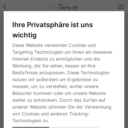
Ihre Privatsphäre ist uns
wichtig
Diese Website verwendet Cookies und
Targeting Technologien um Ihnen ein besseres
Internet-Erlebnis zu ermöglichen und die
Werbung, die Sie sehen, besser an Ihre
Bedürfnisse anzupassen. Diese Technologien
nutzen wir außerdem um Ergebnisse zu
messen, um zu verstehen, woher unsere
Besucher kommen oder um unsere Website
weiter zu entwickeln. Durch das Surfen auf
unserer Website stimmen Sie der Verwendung
von Cookies und anderen Tracking-
Technologien zu.