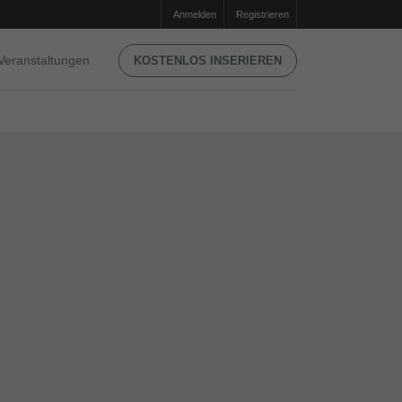
Anmelden
Registrieren
Veranstaltungen
KOSTENLOS INSERIEREN