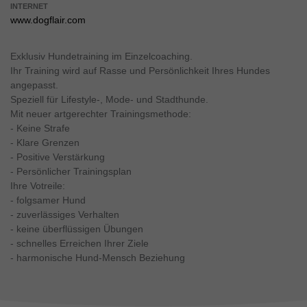
INTERNET
www.dogflair.com
Exklusiv Hundetraining im Einzelcoaching.
Ihr Training wird auf Rasse und Persönlichkeit Ihres Hundes
angepasst.
Speziell für Lifestyle-, Mode- und Stadthunde.
Mit neuer artgerechter Trainingsmethode:
- Keine Strafe
- Klare Grenzen
- Positive Verstärkung
- Persönlicher Trainingsplan
Ihre Votreile:
- folgsamer Hund
- zuverlässiges Verhalten
- keine überflüssigen Übungen
- schnelles Erreichen Ihrer Ziele
- harmonische Hund-Mensch Beziehung