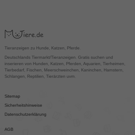
Tieranzeigen zu Hunde, Katzen, Pferde.
Deutschlands Tiermarkt/Tieranzeigen. Gratis suchen und
inserieren von Hunden, Katzen, Pferden, Aquarien, Tierheimen,
Tierbedarf, Fischen, Meerschweinchen, Kaninchen, Hamstern,
Schlangen, Reptilien, Tierärzten uvm.
Sitemap
Sicherheitshinweise
Datenschutzerklärung
AGB