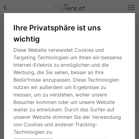
Ihre Privatsphäre ist uns
wichtig
Diese Website verwendet Cookies und
Targeting Technologien um Ihnen ein besseres
Internet-Erlebnis zu ermöglichen und die
Werbung, die Sie sehen, besser an Ihre
Bedürfnisse anzupassen. Diese Technologien
nutzen wir außerdem um Ergebnisse zu
messen, um zu verstehen, woher unsere
Besucher kommen oder um unsere Website
weiter zu entwickeln. Durch das Surfen auf
unserer Website stimmen Sie der Verwendung
von Cookies und anderen Tracking-
ANFRAGE AN DEN ANBIETER
Technologien zu.