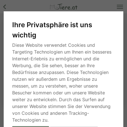
Ihre Privatsphäre ist uns
wichtig
Diese Website verwendet Cookies und
Targeting Technologien um Ihnen ein besseres
Internet-Erlebnis zu ermöglichen und die
Werbung, die Sie sehen, besser an Ihre
Bedürfnisse anzupassen. Diese Technologien
nutzen wir außerdem um Ergebnisse zu
messen, um zu verstehen, woher unsere
Besucher kommen oder um unsere Website
weiter zu entwickeln. Durch das Surfen auf
unserer Website stimmen Sie der Verwendung
von Cookies und anderen Tracking-
ANFRAGE AN DEN ANBIETER
Technologien zu.