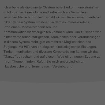
Ich arbeite als diplomierte "Systemische Tierkommunikatorin" mit
ontologischer Kinesiologie und sehe mich als Vermittlerin
zwischen Mensch und Tier. Sobald wir mit Tieren zusammenleben
bilden wir ein System mit ihnen, in dem es immer wieder zu
Problemen, Missverständnissen und
Kommunikationsschwierigkeiten kommen kann. Um zu sehen was
hinter Verhaltensauffälligkeiten, Krankheiten oder Veränderungen
in diesem System steht, gibt es mehrere Möglichkeiten des
Zugangs. Mit Hilfe von ontologisch-kinesiologischen Sitzungen,
Tierkommunikation und diversen Körperarbeiten können wir das
"Ganze" betrachten und auf diesem Weg einen neuen Zugang zu
Ihren Themen finden! Rufen Sie mich unverbindlich an,
Hausbesuche und Termine nach Vereinbarung!