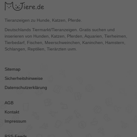
Tieranzeigen zu Hunde, Katzen, Pferde.
Deutschlands Tiermarkt/Tieranzeigen. Gratis suchen und
inserieren von Hunden, Katzen, Pferden, Aquarien, Tierheimen,
Tierbedarf, Fischen, Meerschweinchen, Kaninchen, Hamstern,
Schlangen, Reptilien, Tierärzten uvm.
Sitemap
Sicherheitshinweise
Datenschutzerklärung
AGB
Kontakt
Impressum
RSS-Feeds