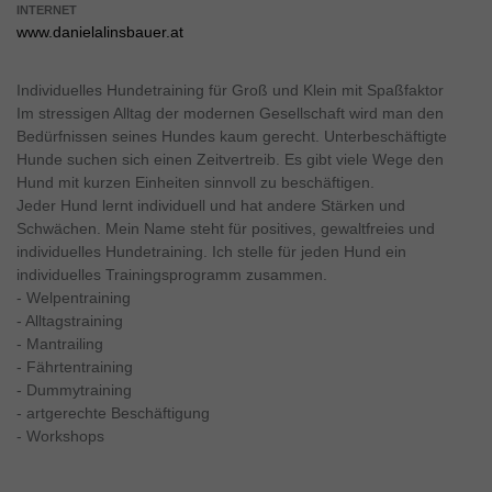
INTERNET
www.danielalinsbauer.at
Individuelles Hundetraining für Groß und Klein mit Spaßfaktor
Im stressigen Alltag der modernen Gesellschaft wird man den
Bedürfnissen seines Hundes kaum gerecht. Unterbeschäftigte
Hunde suchen sich einen Zeitvertreib. Es gibt viele Wege den
Hund mit kurzen Einheiten sinnvoll zu beschäftigen.
Jeder Hund lernt individuell und hat andere Stärken und
Schwächen. Mein Name steht für positives, gewaltfreies und
individuelles Hundetraining. Ich stelle für jeden Hund ein
individuelles Trainingsprogramm zusammen.
- Welpentraining
- Alltagstraining
- Mantrailing
- Fährtentraining
- Dummytraining
- artgerechte Beschäftigung
- Workshops