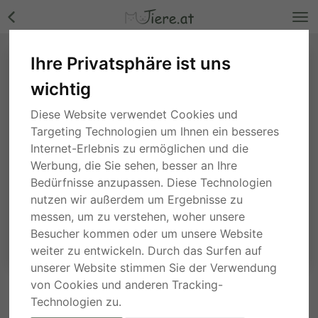
Ihre Privatsphäre ist uns
wichtig
Diese Website verwendet Cookies und
Targeting Technologien um Ihnen ein besseres
Internet-Erlebnis zu ermöglichen und die
Werbung, die Sie sehen, besser an Ihre
Bedürfnisse anzupassen. Diese Technologien
nutzen wir außerdem um Ergebnisse zu
messen, um zu verstehen, woher unsere
Besucher kommen oder um unsere Website
weiter zu entwickeln. Durch das Surfen auf
unserer Website stimmen Sie der Verwendung
von Cookies und anderen Tracking-
ANFRAGE AN DEN ANBIETER
Technologien zu.