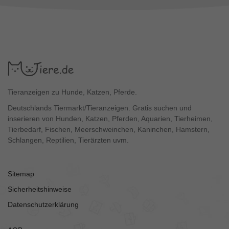
Tieranzeigen zu Hunde, Katzen, Pferde.
Deutschlands Tiermarkt/Tieranzeigen. Gratis suchen und
inserieren von Hunden, Katzen, Pferden, Aquarien, Tierheimen,
Tierbedarf, Fischen, Meerschweinchen, Kaninchen, Hamstern,
Schlangen, Reptilien, Tierärzten uvm.
Sitemap
Sicherheitshinweise
Datenschutzerklärung