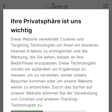
Ihre Privatsphäre ist uns
wichtig
Diese Website verwendet Cookies und
Targeting Technologien um Ihnen ein besseres
Internet-Erlebnis zu ermöglichen und die
Werbung, die Sie sehen, besser an Ihre
Bedürfnisse anzupassen. Diese Technologien
nutzen wir außerdem um Ergebnisse zu
messen, um zu verstehen, woher unsere
Besucher kommen oder um unsere Website
weiter zu entwickeln. Durch das Surfen auf
unserer Website stimmen Sie der Verwendung
von Cookies und anderen Tracking-
Technologien zu.
ANFRAGE AN DEN ANBIETER