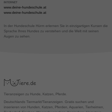
INTERNET
www.deine-hundeschule.at
www.deine-hundeschule.at
In der Hundeschule Hürm erlernen Sie in einzigartigen Kursen die
Sprache Ihres Hundes zu verstehen und die Welt mit seinen
Augen zu sehen.
Tieranzeigen zu Hunde, Katzen, Pferde.
Deutschlands Tiermarkt/Tieranzeigen. Gratis suchen und
inserieren von Hunden, Katzen, Pferden, Aquarien, Tierheimen,