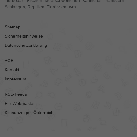
Tierbedarf, Fischen, Meerschweinchen, Kaninchen, Hamstern,
Schlangen, Reptilien, Tierärzten uvm.
Sitemap
Sicherheitshinweise
Datenschutzerklärung
AGB
Kontakt
Impressum
RSS-Feeds
Für Webmaster
Kleinanzeigen-Österreich