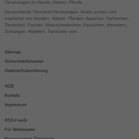
Tieranzeigen zu Hunde, Katzen, Pferde.
Deutschlands Tiermarkt/Tieranzeigen. Gratis suchen und
inserieren von Hunden, Katzen, Pferden, Aquarien, Tierheimen,
Tierbedarf, Fischen, Meerschweinchen, Kaninchen, Hamstern,
Schlangen, Reptilien, Tierärzten uvm.
Sitemap
Sicherheitshinweise
Datenschutzerklärung
AGB
Kontakt
Impressum
RSS-Feeds
Für Webmaster
Kleinanzeigen-Österreich