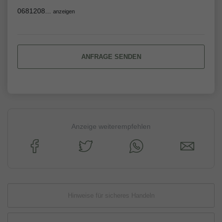
0681208...
anzeigen
ANFRAGE SENDEN
Anzeige weiterempfehlen
Hinweise für sicheres Handeln