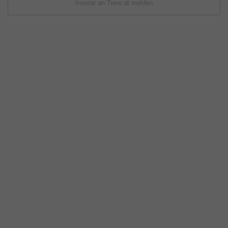
Inserat an Tiere.at melden