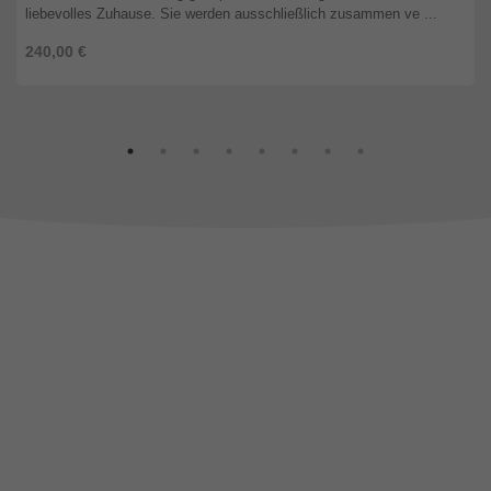
liebevolles Zuhause. Sie werden ausschließlich zusammen ve ...
240,00 €