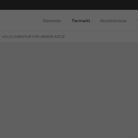
Startseite
Tiermarkt
Verzeichnisse
VOLLE GARNITUR FÜR SENIOR-KATZE