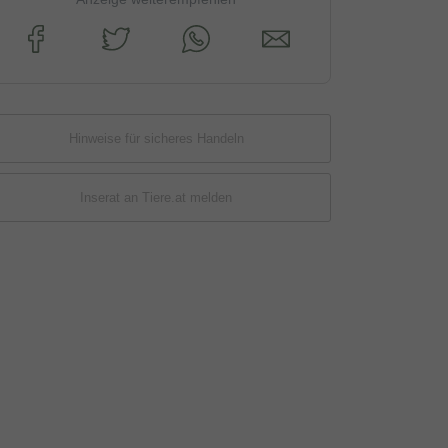
Hinweise für sicheres Handeln
Inserat an Tiere.at melden