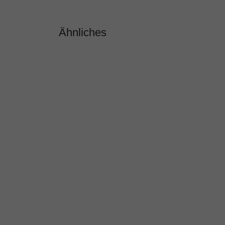
Ähnliches