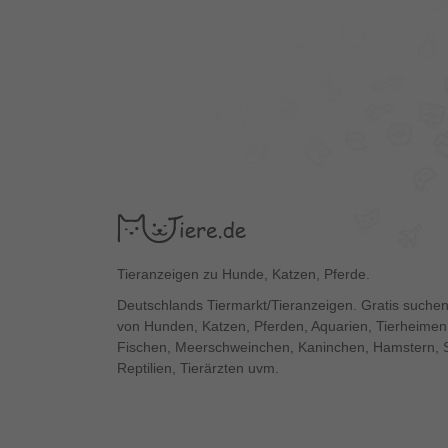
Tieranzeigen zu Hunde, Katzen, Pferde.
Deutschlands Tiermarkt/Tieranzeigen. Gratis suchen
von Hunden, Katzen, Pferden, Aquarien, Tierheimen,
Fischen, Meerschweinchen, Kaninchen, Hamstern, 
Reptilien, Tierärzten uvm.