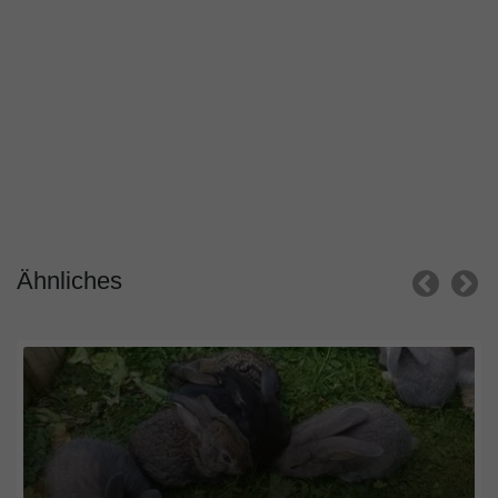
Ähnliches