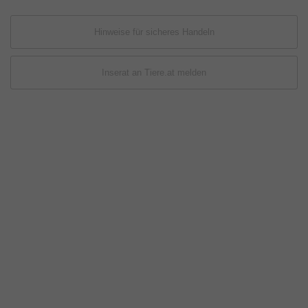
Hinweise für sicheres Handeln
Inserat an Tiere.at melden