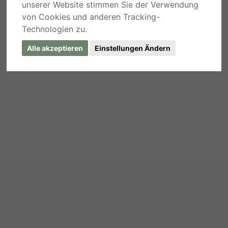
unserer Website stimmen Sie der Verwendung
von Cookies und anderen Tracking-
Technologien zu.
Alle akzeptieren
Einstellungen Ändern