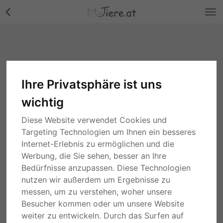
Ihre Privatsphäre ist uns
wichtig
Diese Website verwendet Cookies und
Targeting Technologien um Ihnen ein besseres
Internet-Erlebnis zu ermöglichen und die
Werbung, die Sie sehen, besser an Ihre
Bedürfnisse anzupassen. Diese Technologien
nutzen wir außerdem um Ergebnisse zu
messen, um zu verstehen, woher unsere
Besucher kommen oder um unsere Website
weiter zu entwickeln. Durch das Surfen auf