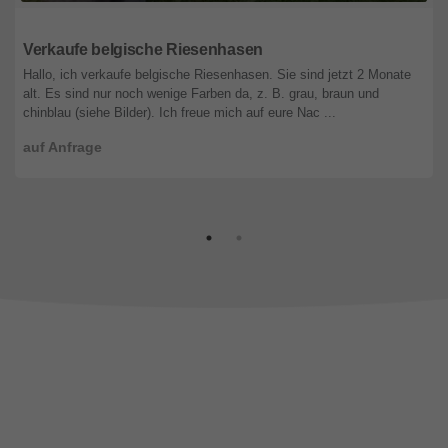
Tirol
Verkaufe belgische Riesenhasen
Hallo, ich verkaufe belgische Riesenhasen. Sie sind jetzt 2 Monate
alt. Es sind nur noch wenige Farben da, z. B. grau, braun und
chinblau (siehe Bilder). Ich freue mich auf eure Nac ...
auf Anfrage