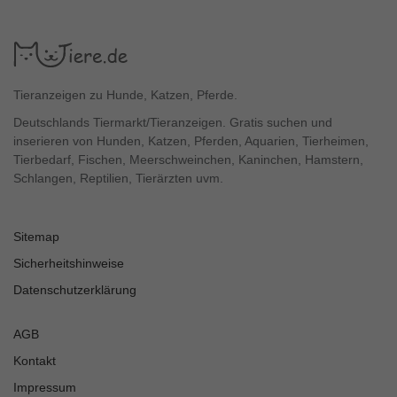
Tieranzeigen zu Hunde, Katzen, Pferde.
Deutschlands Tiermarkt/Tieranzeigen. Gratis suchen und
inserieren von Hunden, Katzen, Pferden, Aquarien, Tierheimen,
Tierbedarf, Fischen, Meerschweinchen, Kaninchen, Hamstern,
Schlangen, Reptilien, Tierärzten uvm.
Sitemap
Sicherheitshinweise
Datenschutzerklärung
AGB
Kontakt
Impressum