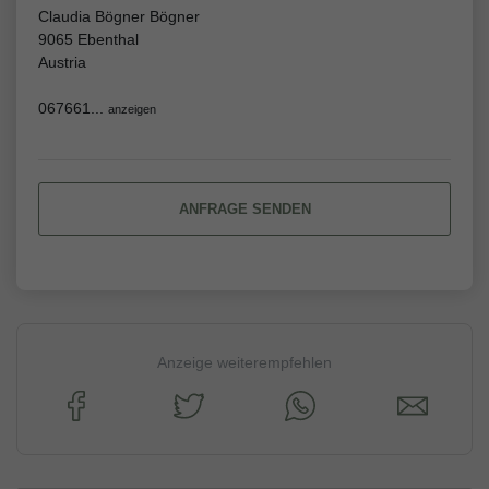
Claudia Bögner Bögner
9065 Ebenthal
Austria
067661...
anzeigen
ANFRAGE SENDEN
Anzeige weiterempfehlen