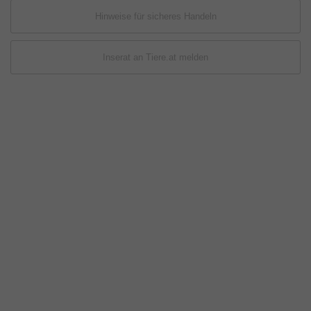
Hinweise für sicheres Handeln
Inserat an Tiere.at melden