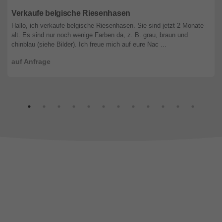
Tirol
Verkaufe belgische Riesenhasen
Hallo, ich verkaufe belgische Riesenhasen. Sie sind jetzt 2 Monate
alt. Es sind nur noch wenige Farben da, z. B. grau, braun und
chinblau (siehe Bilder). Ich freue mich auf eure Nac ...
auf Anfrage