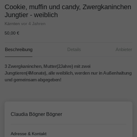
Cookie, muffin und candy, Zwergkaninchen
Jungtier - weiblich
Kärnten
vor 4 Jahren
50,00 €
Beschreibung
Details
Anbieter
3 Zwergkaninchen, Mutter(2Jahre) mit zwei
Jungtieren(4Monate), alle weiblich, werden nur in Außenhaltung
und gemeinsam abgegeben!
Claudia Bögner Bögner
Adresse & Kontakt