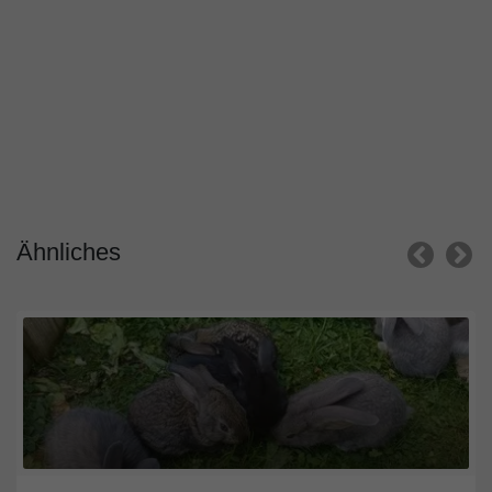
Ähnliches