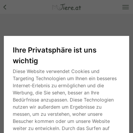
Ihre Privatsphäre ist uns
wichtig
Diese Website verwendet Cookies und
Targeting Technologien um Ihnen ein besseres
Internet-Erlebnis zu ermöglichen und die
Werbung, die Sie sehen, besser an Ihre
Bedürfnisse anzupassen. Diese Technologien
nutzen wir außerdem um Ergebnisse zu
messen, um zu verstehen, woher unsere
Besucher kommen oder um unsere Website
weiter zu entwickeln. Durch das Surfen auf