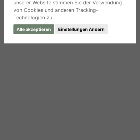
unserer Website stimmen Sie der Verwendung
von Cookies und anderen Tracking-
Technologien zu.
Alle akzeptieren
Einstellungen Ändern