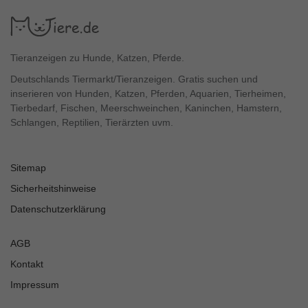
Tieranzeigen zu Hunde, Katzen, Pferde.
Deutschlands Tiermarkt/Tieranzeigen. Gratis suchen und
inserieren von Hunden, Katzen, Pferden, Aquarien, Tierheimen,
Tierbedarf, Fischen, Meerschweinchen, Kaninchen, Hamstern,
Schlangen, Reptilien, Tierärzten uvm.
Sitemap
Sicherheitshinweise
Datenschutzerklärung
AGB
Kontakt
Impressum