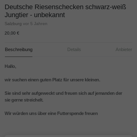
Deutsche Riesenschecken schwarz-weiß
Jungtier - unbekannt
Salzburg
vor 5 Jahren
20,00 €
Beschreibung
Details
Anbieter
Hallo,
wir suchen einen guten Platz für unsere kleinen.
Sie sind sehr aufgeweckt und freuen sich auf jemanden der
sie gerne streichelt.
Wir würden uns über eine Futterspende freuen