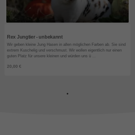
Salzburg
Rex Jungtier - unbekannt
Wir geben kleine Jung Hasen in allen möglichen Farben ab. Sie sind
extrem Kuschelig und verschmust. Wir wollen eigentlich nur einen
guten Platz für unsere kleinen und würden uns ü ...
20,00 €