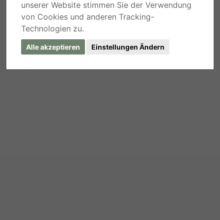
unserer Website stimmen Sie der Verwendung
von Cookies und anderen Tracking-
Technologien zu.
Alle akzeptieren
Einstellungen Ändern