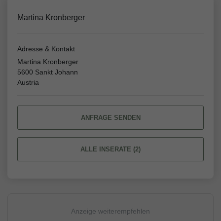
Martina Kronberger
Adresse & Kontakt
Martina Kronberger
5600 Sankt Johann
Austria
ANFRAGE SENDEN
ALLE INSERATE (2)
Anzeige weiterempfehlen