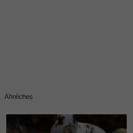
Ähnliches