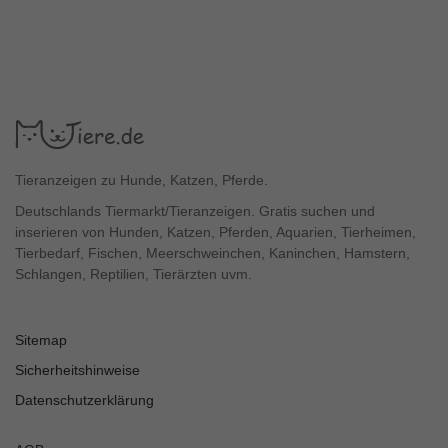
Tieranzeigen zu Hunde, Katzen, Pferde.
Deutschlands Tiermarkt/Tieranzeigen. Gratis suchen und
inserieren von Hunden, Katzen, Pferden, Aquarien, Tierheimen,
Tierbedarf, Fischen, Meerschweinchen, Kaninchen, Hamstern,
Schlangen, Reptilien, Tierärzten uvm.
Sitemap
Sicherheitshinweise
Datenschutzerklärung