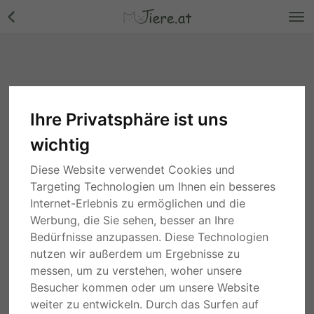
Ihre Privatsphäre ist uns
wichtig
Diese Website verwendet Cookies und
Targeting Technologien um Ihnen ein besseres
Internet-Erlebnis zu ermöglichen und die
Werbung, die Sie sehen, besser an Ihre
Bedürfnisse anzupassen. Diese Technologien
nutzen wir außerdem um Ergebnisse zu
messen, um zu verstehen, woher unsere
Besucher kommen oder um unsere Website
weiter zu entwickeln. Durch das Surfen auf