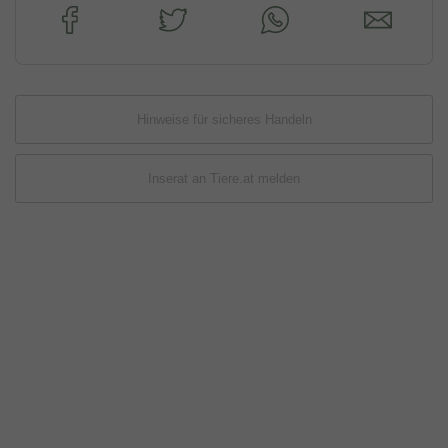
Hinweise für sicheres Handeln
Inserat an Tiere.at melden