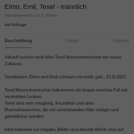
Elmo, Emil, Texel - männlich
Oberösterreich
vor 4 Jahren
auf Anfrage
Beschreibung
Details
Anbieter
Aktuell suchen zwei liebe Texel Meerschweinchen ein neues
Zuhause.
Texelbuben: Elmo und Emil schwarz-rot-weiß, geb.: 23.11.2021
Texel Meerschweinchen bekommen ein langes weiches Fell mit
verdrehten Locken.
Texel sind sehr neugierig, freundlich und aktiv
Meerschweinchen, die mit zunehmenden Alter ruhiger und
gemütlicher werden
Informationen zur Abgabe, Bilder und aktuelle Würfe sind auf