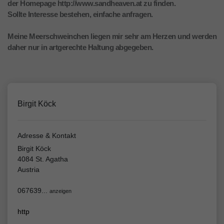
der Homepage http://www.sandheaven.at zu finden.
Sollte Interesse bestehen, einfache anfragen.
Meine Meerschweinchen liegen mir sehr am Herzen und werden
daher nur in artgerechte Haltung abgegeben.
Birgit Köck
Adresse & Kontakt
Birgit Köck
4084 St. Agatha
Austria
067639...
anzeigen
http