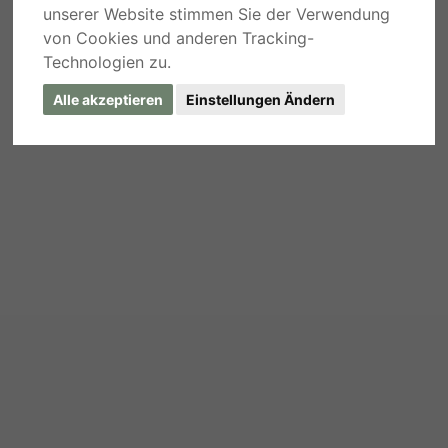
unserer Website stimmen Sie der Verwendung
von Cookies und anderen Tracking-
Technologien zu.
Alle akzeptieren
Einstellungen Ändern