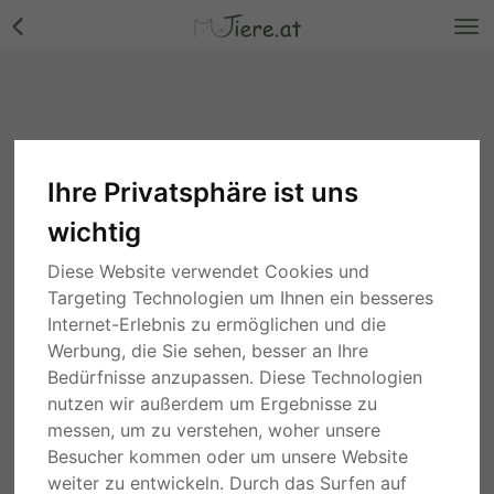
Ihre Privatsphäre ist uns
wichtig
Diese Website verwendet Cookies und
Targeting Technologien um Ihnen ein besseres
Internet-Erlebnis zu ermöglichen und die
Werbung, die Sie sehen, besser an Ihre
Bedürfnisse anzupassen. Diese Technologien
nutzen wir außerdem um Ergebnisse zu
messen, um zu verstehen, woher unsere
Besucher kommen oder um unsere Website
weiter zu entwickeln. Durch das Surfen auf