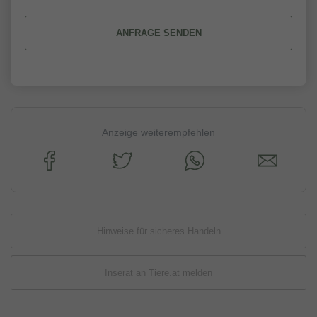
ANFRAGE SENDEN
Anzeige weiterempfehlen
Hinweise für sicheres Handeln
Inserat an Tiere.at melden