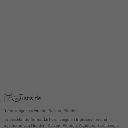
Tieranzeigen zu Hunde, Katzen, Pferde.
Deutschlands Tiermarkt/Tieranzeigen. Gratis suchen und
inserieren von Hunden, Katzen, Pferden, Aquarien, Tierheimen,