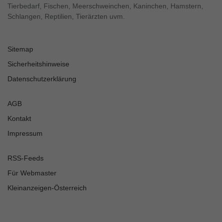
Tierbedarf, Fischen, Meerschweinchen, Kaninchen, Hamstern,
Schlangen, Reptilien, Tierärzten uvm.
Sitemap
Sicherheitshinweise
Datenschutzerklärung
AGB
Kontakt
Impressum
RSS-Feeds
Für Webmaster
Kleinanzeigen-Österreich