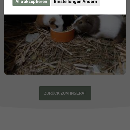
Alle akzeptieren
Einstellungen Ändern
ZURÜCK ZUM INSERAT