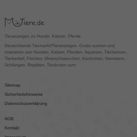
Tieranzeigen zu Hunde, Katzen, Pferde.
Deutschlands Tiermarkt/Tieranzeigen. Gratis suchen und
inserieren von Hunden, Katzen, Pferden, Aquarien, Tierheimen,
Tierbedarf, Fischen, Meerschweinchen, Kaninchen, Hamstern,
Schlangen, Reptilien, Tierärzten uvm.
Sitemap
Sicherheitshinweise
Datenschutzerklärung
AGB
Kontakt
Impressum