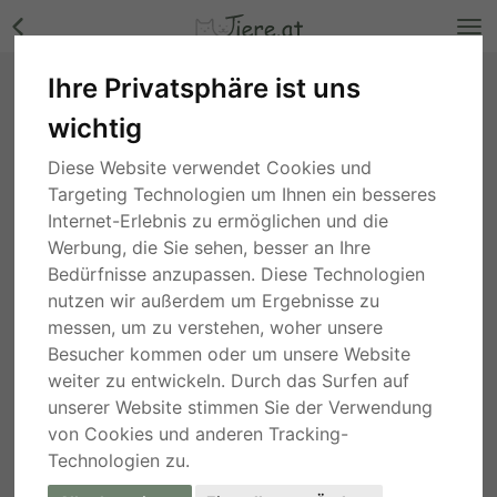
Ihre Privatsphäre ist uns
Glatthaar Jungtier - unbekannt Bilder
wichtig
Steiermark
, vor 4 Jahren
Diese Website verwendet Cookies und
Targeting Technologien um Ihnen ein besseres
Internet-Erlebnis zu ermöglichen und die
Werbung, die Sie sehen, besser an Ihre
Bedürfnisse anzupassen. Diese Technologien
nutzen wir außerdem um Ergebnisse zu
messen, um zu verstehen, woher unsere
Besucher kommen oder um unsere Website
weiter zu entwickeln. Durch das Surfen auf
unserer Website stimmen Sie der Verwendung
von Cookies und anderen Tracking-
Technologien zu.