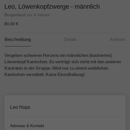
Leo, Löwenkopfzwerge - männlich
Burgenland
vor 4 Jahren
80,00 €
Beschreibung
Details
Anbieter
Vergeben schweren Herzens ein männliches (kastriertes)
Löwenkopf Kaninchen. Es verträgt sich nicht mit den anderen
Kastraten in der Gruppe. Wird nur zu einem weiblichen
Kaninchen vermittelt. Keine Einzelhaltung!
Leo Hops
Adresse & Kontakt