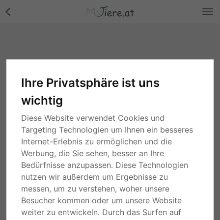
Ihre Privatsphäre ist uns
wichtig
Diese Website verwendet Cookies und
Targeting Technologien um Ihnen ein besseres
Internet-Erlebnis zu ermöglichen und die
Werbung, die Sie sehen, besser an Ihre
Bedürfnisse anzupassen. Diese Technologien
nutzen wir außerdem um Ergebnisse zu
messen, um zu verstehen, woher unsere
Besucher kommen oder um unsere Website
weiter zu entwickeln. Durch das Surfen auf