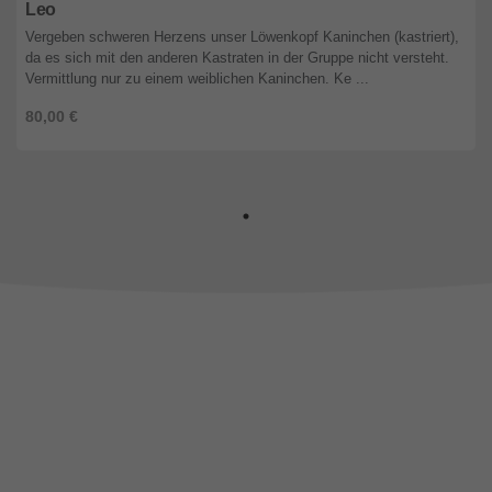
Leo
Vergeben schweren Herzens unser Löwenkopf Kaninchen (kastriert),
da es sich mit den anderen Kastraten in der Gruppe nicht versteht.
Vermittlung nur zu einem weiblichen Kaninchen. Ke ...
80,00 €