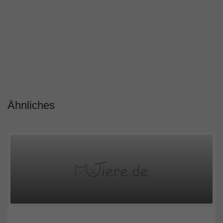
Ähnliches
Burgenland