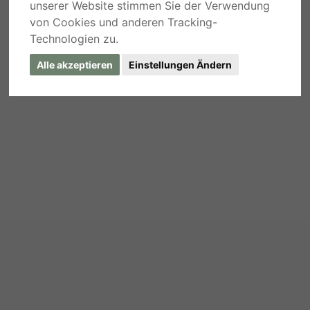
unserer Website stimmen Sie der Verwendung
von Cookies und anderen Tracking-
Technologien zu.
Alle akzeptieren
Einstellungen Ändern