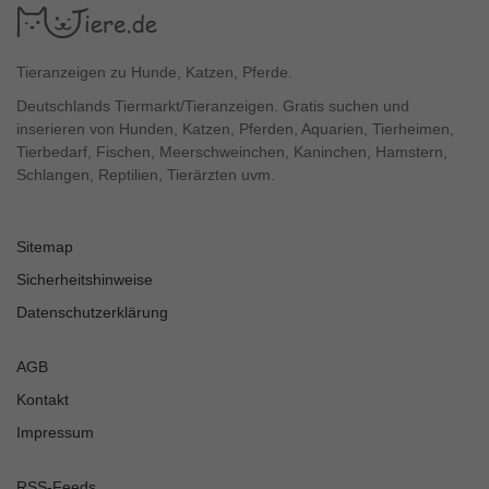
Tieranzeigen zu Hunde, Katzen, Pferde.
Deutschlands Tiermarkt/Tieranzeigen. Gratis suchen und
inserieren von Hunden, Katzen, Pferden, Aquarien, Tierheimen,
Tierbedarf, Fischen, Meerschweinchen, Kaninchen, Hamstern,
Schlangen, Reptilien, Tierärzten uvm.
Sitemap
Sicherheitshinweise
Datenschutzerklärung
AGB
Kontakt
Impressum
RSS-Feeds