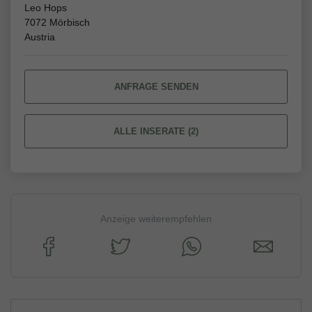
Leo Hops
7072 Mörbisch
Austria
ANFRAGE SENDEN
ALLE INSERATE (2)
Anzeige weiterempfehlen