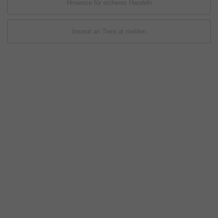
Hinweise für sicheres Handeln
Inserat an Tiere.at melden