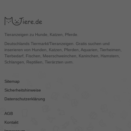
Tieranzeigen zu Hunde, Katzen, Pferde.
Deutschlands Tiermarkt/Tieranzeigen. Gratis suchen und
inserieren von Hunden, Katzen, Pferden, Aquarien, Tierheimen,
Tierbedarf, Fischen, Meerschweinchen, Kaninchen, Hamstern,
Schlangen, Reptilien, Tierärzten uvm.
Sitemap
Sicherheitshinweise
Datenschutzerklärung
AGB
Kontakt
Impressum