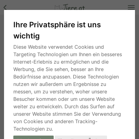
Ihre Privatsphäre ist uns
Löwenkopfwidder Jungtier - weiblich Bilder
wichtig
Steiermark
, vor 5 Jahren
Diese Website verwendet Cookies und
Targeting Technologien um Ihnen ein besseres
Internet-Erlebnis zu ermöglichen und die
Werbung, die Sie sehen, besser an Ihre
Bedürfnisse anzupassen. Diese Technologien
nutzen wir außerdem um Ergebnisse zu
messen, um zu verstehen, woher unsere
Besucher kommen oder um unsere Website
weiter zu entwickeln. Durch das Surfen auf
unserer Website stimmen Sie der Verwendung
von Cookies und anderen Tracking-
Technologien zu.