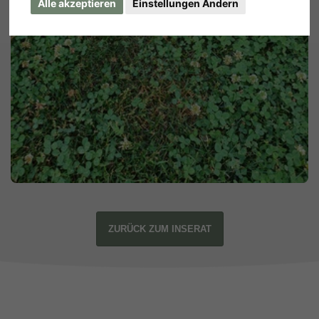
Alle akzeptieren
Einstellungen Ändern
ZURÜCK ZUM INSERAT