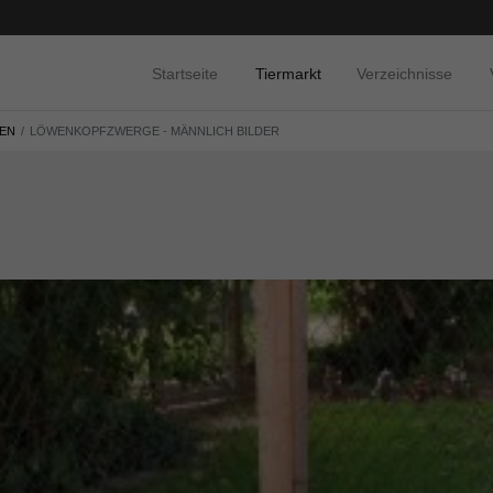
Startseite
Tiermarkt
Verzeichnisse
SEN
LÖWENKOPFZWERGE - MÄNNLICH BILDER