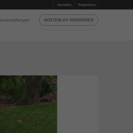
Anmelden
Registrieren
Veranstaltungen
KOSTENLOS INSERIEREN