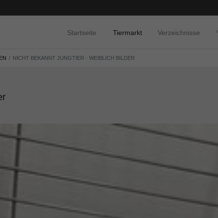
Startseite
Tiermarkt
Verzeichnisse
EN
NICHT BEKANNT JUNGTIER - WEIBLICH BILDER
er