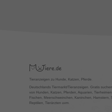
Tieranzeigen zu Hunde, Katzen, Pferde.
Deutschlands Tiermarkt/Tieranzeigen. Gratis suchen
von Hunden, Katzen, Pferden, Aquarien, Tierheimen,
Fischen, Meerschweinchen, Kaninchen, Hamstern, 
Reptilien, Tierärzten uvm.