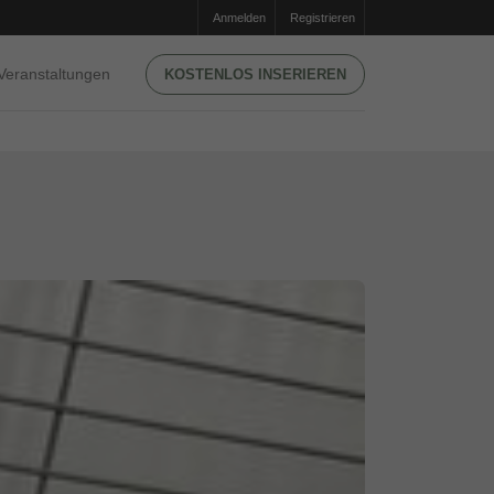
Anmelden
Registrieren
Veranstaltungen
KOSTENLOS INSERIEREN