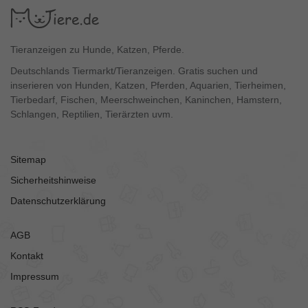
Tieranzeigen zu Hunde, Katzen, Pferde.
Deutschlands Tiermarkt/Tieranzeigen. Gratis suchen und
inserieren von Hunden, Katzen, Pferden, Aquarien, Tierheimen,
Tierbedarf, Fischen, Meerschweinchen, Kaninchen, Hamstern,
Schlangen, Reptilien, Tierärzten uvm.
Sitemap
Sicherheitshinweise
Datenschutzerklärung
AGB
Kontakt
Impressum