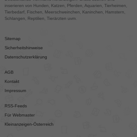
inserieren von Hunden, Katzen, Pferden, Aquarien, Tierheimen,
Tierbedarf, Fischen, Meerschweinchen, Kaninchen, Hamstern,
Schlangen, Reptilien, Tierärzten uvm.
Sitemap
Sicherheitshinweise
Datenschutzerklärung
AGB
Kontakt
Impressum
RSS-Feeds
Für Webmaster
Kleinanzeigen-Österreich