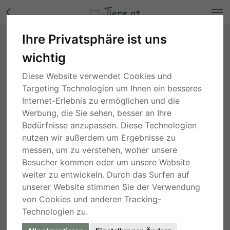
Ihre Privatsphäre ist uns
Rex Jungtier - unbekannt Bilder
wichtig
Salzburg
, vor 5 Jahren
Diese Website verwendet Cookies und
Targeting Technologien um Ihnen ein besseres
Internet-Erlebnis zu ermöglichen und die
Werbung, die Sie sehen, besser an Ihre
Bedürfnisse anzupassen. Diese Technologien
nutzen wir außerdem um Ergebnisse zu
messen, um zu verstehen, woher unsere
Besucher kommen oder um unsere Website
weiter zu entwickeln. Durch das Surfen auf
unserer Website stimmen Sie der Verwendung
von Cookies und anderen Tracking-
Technologien zu.