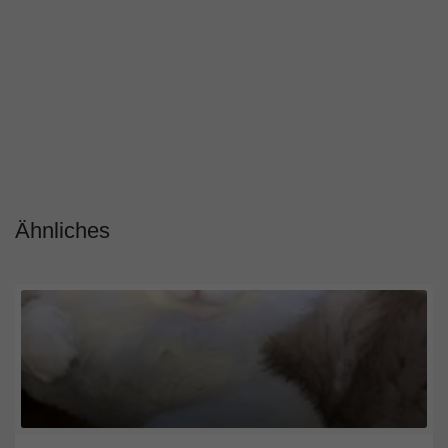
Ähnliches