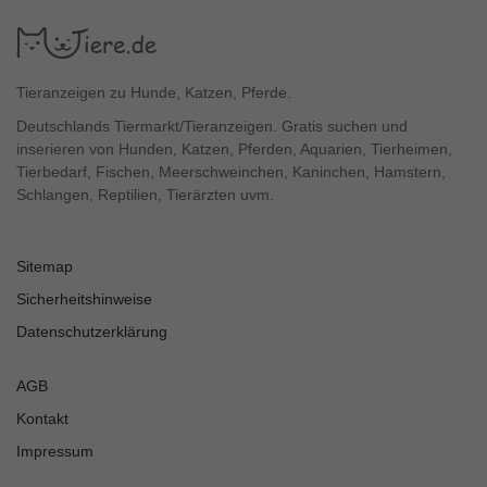
Tieranzeigen zu Hunde, Katzen, Pferde.
Deutschlands Tiermarkt/Tieranzeigen. Gratis suchen und
inserieren von Hunden, Katzen, Pferden, Aquarien, Tierheimen,
Tierbedarf, Fischen, Meerschweinchen, Kaninchen, Hamstern,
Schlangen, Reptilien, Tierärzten uvm.
Sitemap
Sicherheitshinweise
Datenschutzerklärung
AGB
Kontakt
Impressum