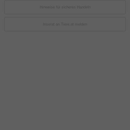
Hinweise für sicheres Handeln
Inserat an Tiere.at melden