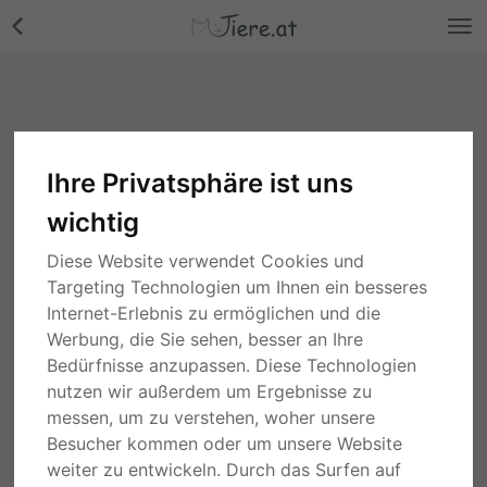
Ihre Privatsphäre ist uns
wichtig
Diese Website verwendet Cookies und
Targeting Technologien um Ihnen ein besseres
Internet-Erlebnis zu ermöglichen und die
Werbung, die Sie sehen, besser an Ihre
Bedürfnisse anzupassen. Diese Technologien
nutzen wir außerdem um Ergebnisse zu
messen, um zu verstehen, woher unsere
Besucher kommen oder um unsere Website
weiter zu entwickeln. Durch das Surfen auf