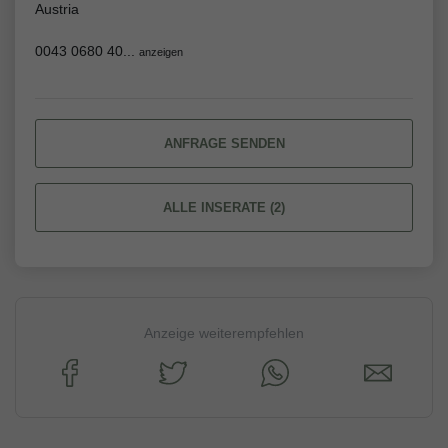
Austria
0043 0680 40...
anzeigen
ANFRAGE SENDEN
ALLE INSERATE (2)
Anzeige weiterempfehlen