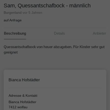
Sam, Quessantschafbock - männlich
Burgenland
vor 5 Jahren
auf Anfrage
Beschreibung
Details
Anbieter
Quessantschafbock von heuer abzugeben. Für Kinder sehr gut
geeignet
Bianca Hofstädter
Adresse & Kontakt
Bianca Hofstädter
7412 wolfau