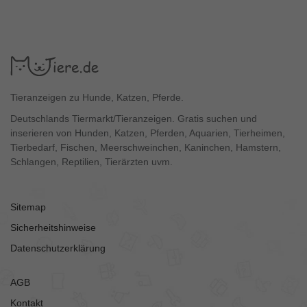
Tieranzeigen zu Hunde, Katzen, Pferde.
Deutschlands Tiermarkt/Tieranzeigen. Gratis suchen und
inserieren von Hunden, Katzen, Pferden, Aquarien, Tierheimen,
Tierbedarf, Fischen, Meerschweinchen, Kaninchen, Hamstern,
Schlangen, Reptilien, Tierärzten uvm.
Sitemap
Sicherheitshinweise
Datenschutzerklärung
AGB
Kontakt