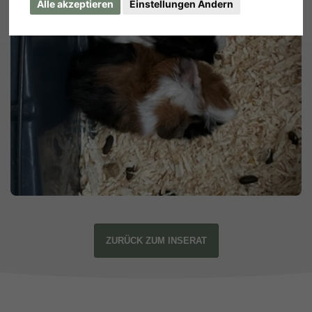
Alle akzeptieren
Einstellungen Ändern
ZURÜCK ZUM INSERAT