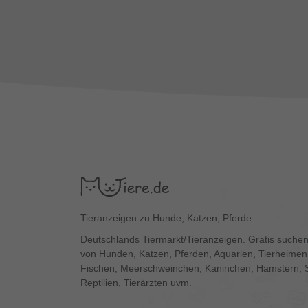
Tieranzeigen zu Hunde, Katzen, Pferde.
Deutschlands Tiermarkt/Tieranzeigen. Gratis suchen
von Hunden, Katzen, Pferden, Aquarien, Tierheimen,
Fischen, Meerschweinchen, Kaninchen, Hamstern, 
Reptilien, Tierärzten uvm.