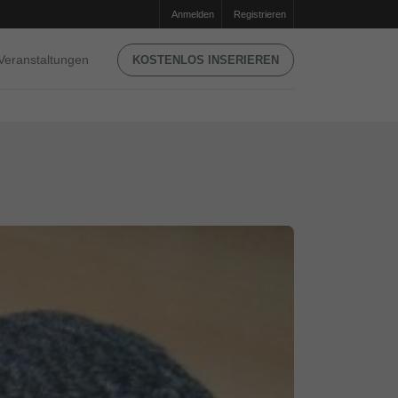
Anmelden
Registrieren
Veranstaltungen
KOSTENLOS INSERIEREN